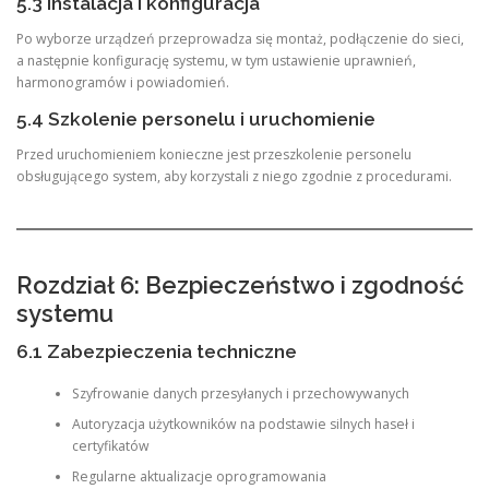
5.3 Instalacja i konfiguracja
Po wyborze urządzeń przeprowadza się montaż, podłączenie do sieci,
a następnie konfigurację systemu, w tym ustawienie uprawnień,
harmonogramów i powiadomień.
5.4 Szkolenie personelu i uruchomienie
Przed uruchomieniem konieczne jest przeszkolenie personelu
obsługującego system, aby korzystali z niego zgodnie z procedurami.
Rozdział 6: Bezpieczeństwo i zgodność
systemu
6.1 Zabezpieczenia techniczne
Szyfrowanie danych przesyłanych i przechowywanych
Autoryzacja użytkowników na podstawie silnych haseł i
certyfikatów
Regularne aktualizacje oprogramowania