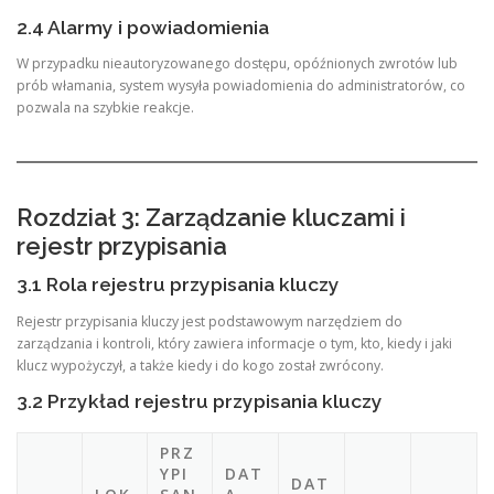
2.4 Alarmy i powiadomienia
W przypadku nieautoryzowanego dostępu, opóźnionych zwrotów lub
prób włamania, system wysyła powiadomienia do administratorów, co
pozwala na szybkie reakcje.
Rozdział 3: Zarządzanie kluczami i
rejestr przypisania
3.1 Rola rejestru przypisania kluczy
Rejestr przypisania kluczy jest podstawowym narzędziem do
zarządzania i kontroli, który zawiera informacje o tym, kto, kiedy i jaki
klucz wypożyczył, a także kiedy i do kogo został zwrócony.
3.2 Przykład rejestru przypisania kluczy
PRZ
YPI
DAT
DAT