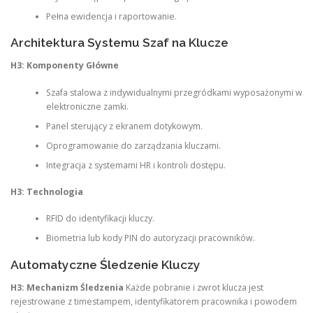
Pełna ewidencja i raportowanie.
Architektura Systemu Szaf na Klucze
H3: Komponenty Główne
Szafa stalowa z indywidualnymi przegródkami wyposażonymi w
elektroniczne zamki.
Panel sterujący z ekranem dotykowym.
Oprogramowanie do zarządzania kluczami.
Integracja z systemami HR i kontroli dostępu.
H3: Technologia
RFID do identyfikacji kluczy.
Biometria lub kody PIN do autoryzacji pracowników.
Automatyczne Śledzenie Kluczy
H3: Mechanizm Śledzenia
Każde pobranie i zwrot klucza jest
rejestrowane z timestampem, identyfikatorem pracownika i powodem