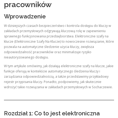
pracowników
Wprowadzenie
W dzisiejszych czasach bezpieczeństwo i kontrola dostępu do kluczy w
zakładach przemysłowych odgrywają kluczową rolę w zapewnieniu
sprawnego funkcjonowania przedsiębiorstwa. Elektroniczne szafy na
klucze (Elektroniczne Szafy Na Klucze) to nowoczesne rozwiązanie, które
pozwala na automatyczne śledzenie użycia kluczy, zwiększa
odpowiedzialność pracowników oraz minimalizuje ryzyko
nieautoryzowanego dostępu.
W tym artykule omówimy, jak działają elektroniczne szafy na klucze, jakie
funkcje oferują w kontekście automatycznego śledzenia kluczy i
zarządzania odpowiedzialnością, a także przedstawimy przykładowy
rejestr przypisania kluczy. Ponadto, podpowiemy, jak skutecznie
wdrożyć takie rozwiązania w zakładach przemysłowych w Sochaczewie.
Rozdział 1: Co to jest elektroniczna