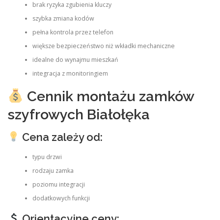
brak ryzyka zgubienia kluczy
szybka zmiana kodów
pełna kontrola przez telefon
większe bezpieczeństwo niż wkładki mechaniczne
idealne do wynajmu mieszkań
integracja z monitoringiem
Cennik montażu zamków
szyfrowych Białołęka
Cena zależy od:
typu drzwi
rodzaju zamka
poziomu integracji
dodatkowych funkcji
Orientacyjne ceny: