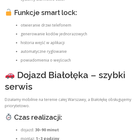
Funkcje smart lock:
otwieranie drzwi telefonem
generowanie kodów jednorazowych
historia wejść w aplikacji
automatyczne ryglowanie
powiadomienia o wejściach
Dojazd Białołęka – szybki
serwis
Działamy mobilnie na terenie całej Warszawy, a Białołękę obsługujemy
priorytetowo.
Czas realizacji:
dojazd:
30–90 minut
montaż:
1–3 godziny