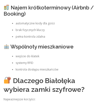
Najem krótkoterminowy (Airbnb /
Booking)
automatyczne kody dla gości
brak fizycznych kluczy
pełna kontrola zdalna
Wspólnoty mieszkaniowe
wejście do klatek
systemy RFID
kontrola dostępu mieszkańców
Dlaczego Białołęka
wybiera zamki szyfrowe?
Najważniejsze korzyści: