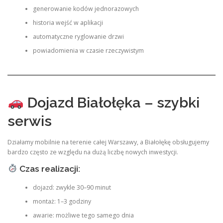
generowanie kodów jednorazowych
historia wejść w aplikacji
automatyczne ryglowanie drzwi
powiadomienia w czasie rzeczywistym
Dojazd Białołęka – szybki
serwis
Działamy mobilnie na terenie całej Warszawy, a Białołękę obsługujemy
bardzo często ze względu na dużą liczbę nowych inwestycji.
Czas realizacji:
dojazd: zwykle 30–90 minut
montaż: 1–3 godziny
awarie: możliwe tego samego dnia