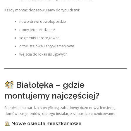
Każdy montaż dopasowujemy do typu drzwi:
nowe drzwi deweloperskie
domy jednorodzinne
segmenty i szeregowce
drzwi stalowe i antywłamaniowe
wejścia do lokali usługowych
Białołęka – gdzie
montujemy najczęściej?
Białołęka ma bardzo specyficzną zabudowę: dużo nowych osiedli,
domów i segmentów, dlatego instalacje są bardzo zróżnicowane.
Nowe osiedla mieszkaniowe