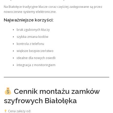
Na Białołęce tradycyjne klucze coraz częściej zastępowane są przez
nowoczesne systemy elektroniczne.
Najważniejsze korzyści:
brak zgubionych kluczy
szybka zmiana kodów
kontrola z telefonu
większe bezpieczeństwo
idealne dla nowych osiedli
integracja z monitoringiem
Cennik montażu zamków
szyfrowych Białołęka
Cena zależy od: