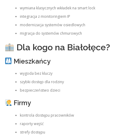
wymiana klasycznych wkładek na smart lock
integracja z monitoringiem IP
modernizacja systemów osiedlowych
migracja do systemów chmurowych
Dla kogo na Białołęce?
Mieszkańcy
wygoda bez kluczy
szybki dostęp dla rodziny
bezpieczeństwo dzieci
Firmy
kontrola dostępu pracowników
raporty wejść
strefy dostępu