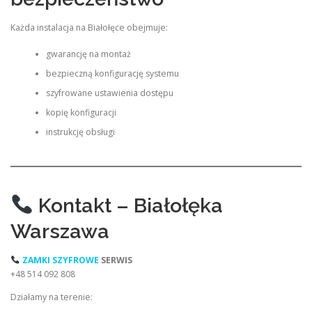
Każda instalacja na Białołęce obejmuje:
gwarancję na montaż
bezpieczną konfigurację systemu
szyfrowane ustawienia dostępu
kopię konfiguracji
instrukcję obsługi
Kontakt – Białołęka
Warszawa
ZAMKI SZYFROWE
SERWIS
+48 514 092 808
Działamy na terenie: