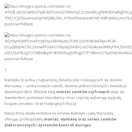
7
Białołęka to jedna z najbardziej dynamicznie rozwijających się dzielnic
Warszawy — pełna nowych osiedli, domów jednorodzinnych i inwestycji
deweloperskich. Właśnie tutaj
montaż zamków szyfrowych
staje się
standardem, ponieważ mieszkańcy coraz częściej wybierają wygodę,
bezpieczeństwo i brak tradycyjnych kluczy.
Nasza firma działa mobilnie na terenie Białołęki i całej Warszawy,
oferując profesjonalny
montaż, wymianę oraz serwis zamków
elektronicznych i systemów kontroli dostępu
.