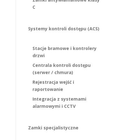
C
Systemy kontroli dostępu (ACS)
Stacje bramowe i kontrolery
drzwi
Centrala kontroli dostępu
(serwer / chmura)
Rejestracja wejść i
raportowanie
Integracja z systemami
alarmowymi i CCTV
Zamki specjalistyczne