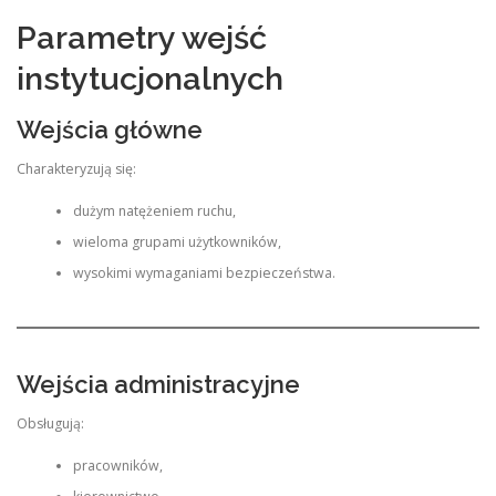
Parametry wejść
instytucjonalnych
Wejścia główne
Charakteryzują się:
dużym natężeniem ruchu,
wieloma grupami użytkowników,
wysokimi wymaganiami bezpieczeństwa.
Wejścia administracyjne
Obsługują:
pracowników,