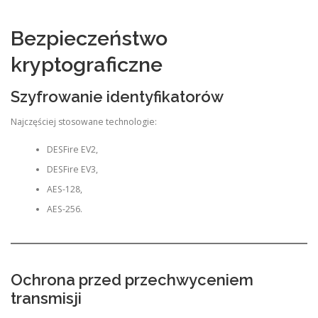
Bezpieczeństwo
kryptograficzne
Szyfrowanie identyfikatorów
Najczęściej stosowane technologie:
DESFire EV2,
DESFire EV3,
AES-128,
AES-256.
Ochrona przed przechwyceniem
transmisji