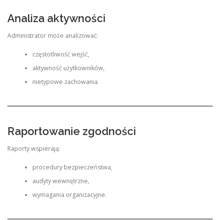
Analiza aktywności
Administrator może analizować:
częstotliwość wejść,
aktywność użytkowników,
nietypowe zachowania.
Raportowanie zgodności
Raporty wspierają:
procedury bezpieczeństwa,
audyty wewnętrzne,
wymagania organizacyjne.