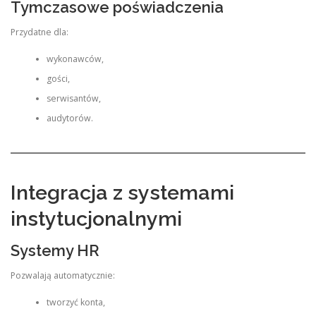
Tymczasowe poświadczenia
Przydatne dla:
wykonawców,
gości,
serwisantów,
audytorów.
Integracja z systemami
instytucjonalnymi
Systemy HR
Pozwalają automatycznie:
tworzyć konta,