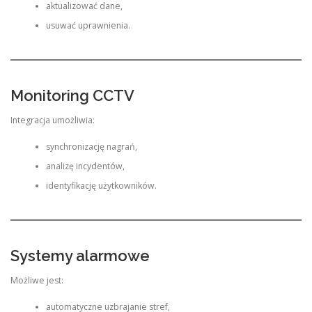
aktualizować dane,
usuwać uprawnienia.
Monitoring CCTV
Integracja umożliwia:
synchronizację nagrań,
analizę incydentów,
identyfikację użytkowników.
Systemy alarmowe
Możliwe jest:
automatyczne uzbrajanie stref,