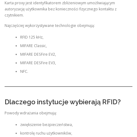
Karta proxy jest identyfikatorem zbliżeniowym umożliwiającym
autoryzację użytkownika bez konieczności fizycznego kontaktu z
czytnikiem.
Najczęściej wykorzystywane technologie obejmują:
RFID 125 kHz,
MIFARE Classic,
MIFARE DESFire EV2,
MIFARE DESFire EV3,
NFC.
Dlaczego instytucje wybierają RFID?
Powody wdrażania obejmują:
zwiększenie bezpieczeństwa,
kontrolę ruchu użytkowników,