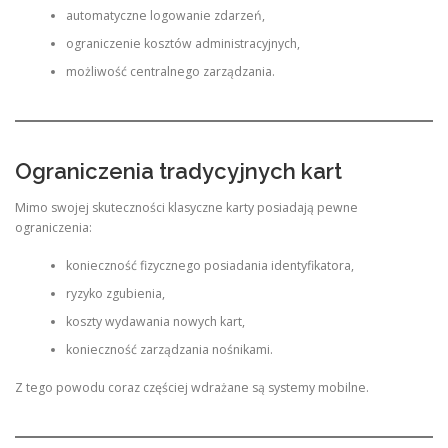
automatyczne logowanie zdarzeń,
ograniczenie kosztów administracyjnych,
możliwość centralnego zarządzania.
Ograniczenia tradycyjnych kart
Mimo swojej skuteczności klasyczne karty posiadają pewne
ograniczenia:
konieczność fizycznego posiadania identyfikatora,
ryzyko zgubienia,
koszty wydawania nowych kart,
konieczność zarządzania nośnikami.
Z tego powodu coraz częściej wdrażane są systemy mobilne.