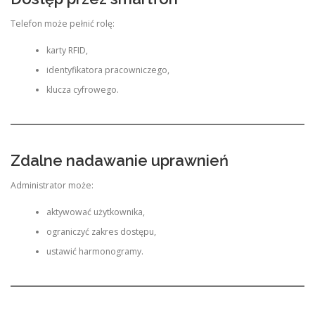
Telefon może pełnić rolę:
karty RFID,
identyfikatora pracowniczego,
klucza cyfrowego.
Zdalne nadawanie uprawnień
Administrator może:
aktywować użytkownika,
ograniczyć zakres dostępu,
ustawić harmonogramy.