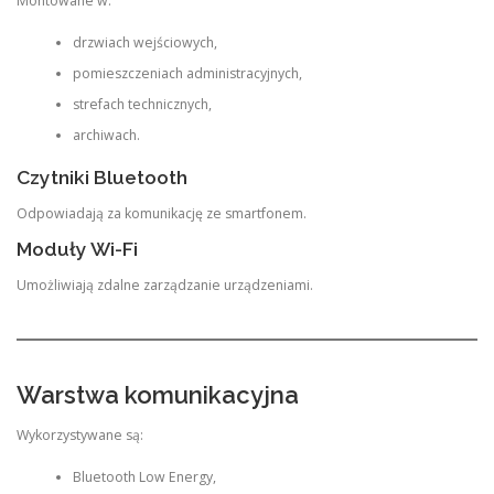
Montowane w:
drzwiach wejściowych,
pomieszczeniach administracyjnych,
strefach technicznych,
archiwach.
Czytniki Bluetooth
Odpowiadają za komunikację ze smartfonem.
Moduły Wi-Fi
Umożliwiają zdalne zarządzanie urządzeniami.
Warstwa komunikacyjna
Wykorzystywane są:
Bluetooth Low Energy,