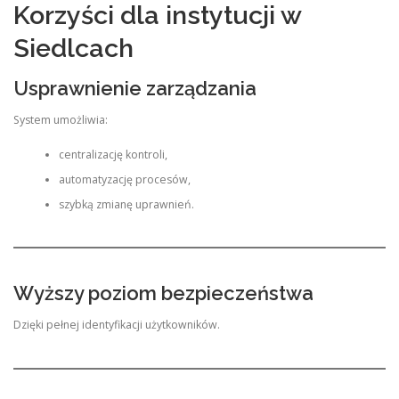
Korzyści dla instytucji w
Siedlcach
Usprawnienie zarządzania
System umożliwia:
centralizację kontroli,
automatyzację procesów,
szybką zmianę uprawnień.
Wyższy poziom bezpieczeństwa
Dzięki pełnej identyfikacji użytkowników.