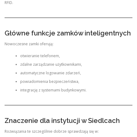
RFID.
Główne funkcje zamków inteligentnych
Nowoczesne zamki oferują:
otwieranie telefonem,
zdalne zarządzanie użytkownikami,
automatyczne logowanie zdarzeń,
powiadomienia bezpieczeństwa,
integrację z systemami budynkowymi.
Znaczenie dla instytucji w Siedlcach
Rozwiązania te szczególnie dobrze sprawdzają się w: