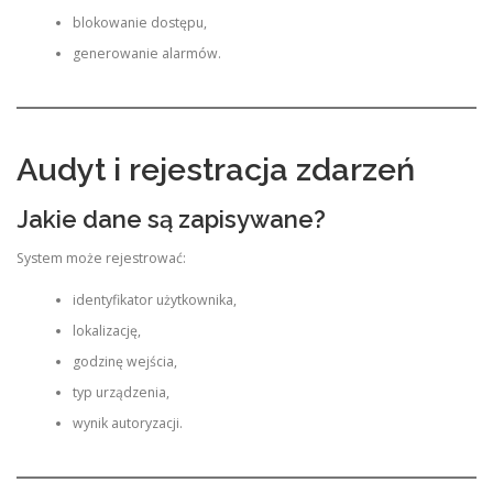
blokowanie dostępu,
generowanie alarmów.
Audyt i rejestracja zdarzeń
Jakie dane są zapisywane?
System może rejestrować:
identyfikator użytkownika,
lokalizację,
godzinę wejścia,
typ urządzenia,
wynik autoryzacji.