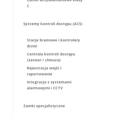
C
Systemy kontroli dostępu (ACS)
Stacje bramowe i kontrolery
drzwi
Centrala kontroli dostępu
(serwer / chmura)
Rejestracja wejść i
raportowanie
Integracja z systemami
alarmowymi i CCTV
Zamki specjalistyczne