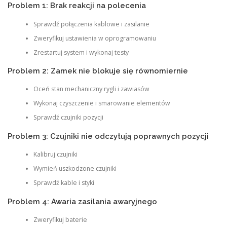
Problem 1: Brak reakcji na polecenia
Sprawdź połączenia kablowe i zasilanie
Zweryfikuj ustawienia w oprogramowaniu
Zrestartuj system i wykonaj testy
Problem 2: Zamek nie blokuje się równomiernie
Oceń stan mechaniczny rygli i zawiasów
Wykonaj czyszczenie i smarowanie elementów
Sprawdź czujniki pozycji
Problem 3: Czujniki nie odczytują poprawnych pozycji
Kalibruj czujniki
Wymień uszkodzone czujniki
Sprawdź kable i styki
Problem 4: Awaria zasilania awaryjnego
Zweryfikuj baterie