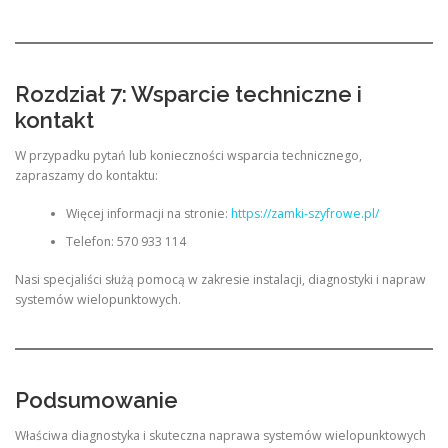
Rozdział 7: Wsparcie techniczne i
kontakt
W przypadku pytań lub konieczności wsparcia technicznego,
zapraszamy do kontaktu:
Więcej informacji na stronie:
https://zamki-szyfrowe.pl/
Telefon: 570 933 114
Nasi specjaliści służą pomocą w zakresie instalacji, diagnostyki i napraw
systemów wielopunktowych.
Podsumowanie
Właściwa diagnostyka i skuteczna naprawa systemów wielopunktowych