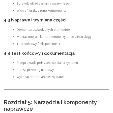
Sprawdź układ zasilania awaryjnego
Wymień uszkodzone komponenty
4.3 Naprawa i wymiana części
Demontaż uszkodzonych elementów
Montaż nowych komponentów zgodnie z instrukcją
Test końcowy funkcjonalności
4.4 Test końcowy i dokumentacja
Przeprowadź pełny test działania systemu
Zapisz przebieg naprawy
Wykonaj raport i archiwizuj dane
Rozdział 5: Narzędzia i komponenty
naprawcze