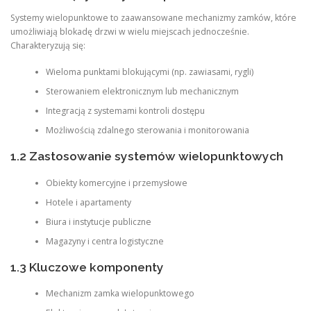
Systemy wielopunktowe to zaawansowane mechanizmy zamków, które
umożliwiają blokadę drzwi w wielu miejscach jednocześnie.
Charakteryzują się:
Wieloma punktami blokującymi (np. zawiasami, rygli)
Sterowaniem elektronicznym lub mechanicznym
Integracją z systemami kontroli dostępu
Możliwością zdalnego sterowania i monitorowania
1.2 Zastosowanie systemów wielopunktowych
Obiekty komercyjne i przemysłowe
Hotele i apartamenty
Biura i instytucje publiczne
Magazyny i centra logistyczne
1.3 Kluczowe komponenty
Mechanizm zamka wielopunktowego