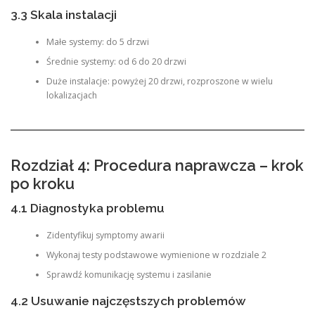
3.3 Skala instalacji
Małe systemy: do 5 drzwi
Średnie systemy: od 6 do 20 drzwi
Duże instalacje: powyżej 20 drzwi, rozproszone w wielu
lokalizacjach
Rozdział 4: Procedura naprawcza – krok
po kroku
4.1 Diagnostyka problemu
Zidentyfikuj symptomy awarii
Wykonaj testy podstawowe wymienione w rozdziale 2
Sprawdź komunikację systemu i zasilanie
4.2 Usuwanie najczęstszych problemów