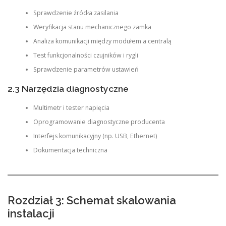
Sprawdzenie źródła zasilania
Weryfikacja stanu mechanicznego zamka
Analiza komunikacji między modułem a centralą
Test funkcjonalności czujników i rygli
Sprawdzenie parametrów ustawień
2.3 Narzędzia diagnostyczne
Multimetr i tester napięcia
Oprogramowanie diagnostyczne producenta
Interfejs komunikacyjny (np. USB, Ethernet)
Dokumentacja techniczna
Rozdział 3: Schemat skalowania
instalacji