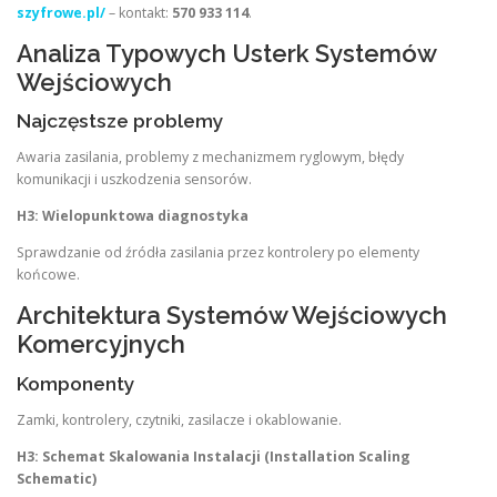
szyfrowe.pl/
– kontakt:
570 933 114
.
Analiza Typowych Usterk Systemów
Wejściowych
Najczęstsze problemy
Awaria zasilania, problemy z mechanizmem ryglowym, błędy
komunikacji i uszkodzenia sensorów.
H3: Wielopunktowa diagnostyka
Sprawdzanie od źródła zasilania przez kontrolery po elementy
końcowe.
Architektura Systemów Wejściowych
Komercyjnych
Komponenty
Zamki, kontrolery, czytniki, zasilacze i okablowanie.
H3: Schemat Skalowania Instalacji (Installation Scaling
Schematic)