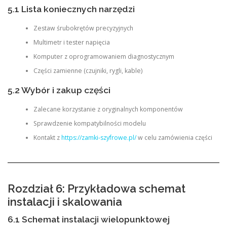
5.1 Lista koniecznych narzędzi
Zestaw śrubokrętów precyzyjnych
Multimetr i tester napięcia
Komputer z oprogramowaniem diagnostycznym
Części zamienne (czujniki, rygli, kable)
5.2 Wybór i zakup części
Zalecane korzystanie z oryginalnych komponentów
Sprawdzenie kompatybilności modelu
Kontakt z
https://zamki-szyfrowe.pl/
w celu zamówienia części
Rozdział 6: Przykładowa schemat
instalacji i skalowania
6.1 Schemat instalacji wielopunktowej