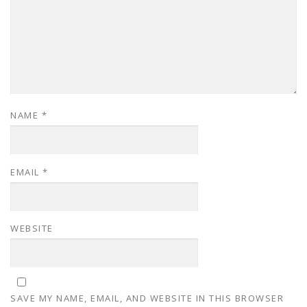
NAME
*
EMAIL
*
WEBSITE
SAVE MY NAME, EMAIL, AND WEBSITE IN THIS BROWSER