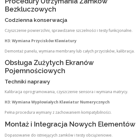
Procedury Utrzymania Zamków
Bezkluczowych
Codzienna konserwacja
Czyszczenie powierzchni, sprawdzanie szczelności i testy funkcjonalne.
H3: Wymiana Przycisków Klawiatury
Demontaż panelu, wymiana membrany lub całych przycisków, kalibracja.
Obsługa Zużytych Ekranów
Pojemnościowych
Techniki naprawy
Kalibracja oprogramowania, czyszczenie sensora i wymiana matrycy.
H3: Wymiana Wypłowiałych Klawiatur Numerycznych
Pełna procedura wymiany z zachowaniem kompatybilności.
Montaż i Integracja Nowych Elementów
Dopasowanie do istniejących zamków i testy obciążeniowe.