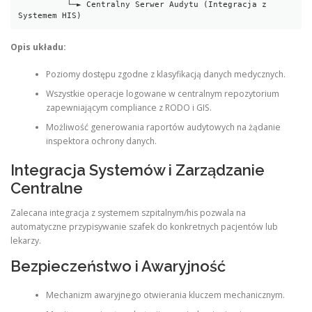
          └─► Centralny Serwer Audytu (Integracja z 
Systemem HIS)
Opis układu:
Poziomy dostępu zgodne z klasyfikacją danych medycznych.
Wszystkie operacje logowane w centralnym repozytorium
zapewniającym compliance z RODO i GIS.
Możliwość generowania raportów audytowych na żądanie
inspektora ochrony danych.
Integracja Systemów i Zarządzanie
Centralne
Zalecana integracja z systemem szpitalnym/his pozwala na
automatyczne przypisywanie szafek do konkretnych pacjentów lub
lekarzy.
Bezpieczeństwo i Awaryjność
Mechanizm awaryjnego otwierania kluczem mechanicznym.