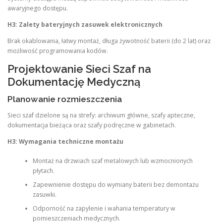
awaryjnego dostępu.
H3: Zalety bateryjnych zasuwek elektronicznych
Brak okablowania, łatwy montaż, długa żywotność baterii (do 2 lat) oraz
możliwość programowania kodów.
Projektowanie Sieci Szaf na
Dokumentację Medyczną
Planowanie rozmieszczenia
Sieci szaf dzielone są na strefy: archiwum główne, szafy apteczne,
dokumentacja bieżąca oraz szafy podręczne w gabinetach.
H3: Wymagania techniczne montażu
Montaż na drzwiach szaf metalowych lub wzmocnionych
płytach.
Zapewnienie dostępu do wymiany baterii bez demontażu
zasuwki.
Odporność na zapylenie i wahania temperatury w
pomieszczeniach medycznych.