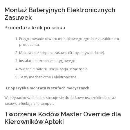
Montaż Bateryjnych Elektronicznych
Zasuwek
Procedura krok po kroku
Przygotowanie otworu montażowego zgodnie z szablonem
producenta.
Mocowanie korpusu zasuwki (śruby antywandalne).
Instalacja mechanizmu ryglowego.
Włożenie baterii i inicjalizacja urządzenia.
Testy mechaniczne i elektroniczne.
H3: Specyfika montażu w szafach medycznych
W przypadku szaf na leki stosuje się dodatkowe uszczelnienia oraz
zasuwki z funkcją anti-tamper.
Tworzenie Kodów Master Override dla
Kierowników Apteki