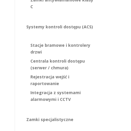
C
Systemy kontroli dostępu (ACS)
Stacje bramowe i kontrolery
drzwi
Centrala kontroli dostępu
(serwer / chmura)
Rejestracja wejść i
raportowanie
Integracja z systemami
alarmowymi i CCTV
Zamki specjalistyczne