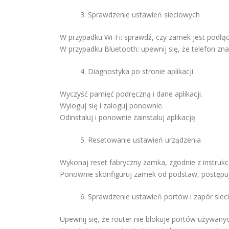
Sprawdzenie ustawień sieciowych
W przypadku Wi-Fi: sprawdź, czy zamek jest podłącz
W przypadku Bluetooth: upewnij się, że telefon zn
Diagnostyka po stronie aplikacji
Wyczyść pamięć podręczną i dane aplikacji.
Wyloguj się i zaloguj ponownie.
Odinstaluj i ponownie zainstaluj aplikację.
Resetowanie ustawień urządzenia
Wykonaj reset fabryczny zamka, zgodnie z instrukc
Ponownie skonfiguruj zamek od podstaw, postępują
Sprawdzenie ustawień portów i zapór sie
Upewnij się, że router nie blokuje portów używanyc