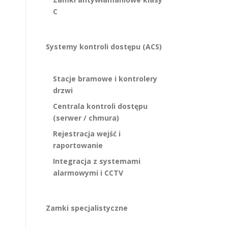
C
Systemy kontroli dostępu (ACS)
Stacje bramowe i kontrolery
drzwi
Centrala kontroli dostępu
(serwer / chmura)
Rejestracja wejść i
raportowanie
Integracja z systemami
alarmowymi i CCTV
Zamki specjalistyczne