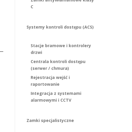
C
Systemy kontroli dostępu (ACS)
Stacje bramowe i kontrolery
drzwi
Centrala kontroli dostępu
(serwer / chmura)
Rejestracja wejść i
raportowanie
Integracja z systemami
alarmowymi i CCTV
Zamki specjalistyczne