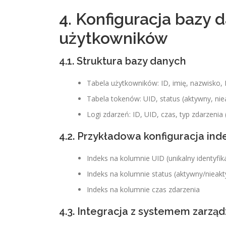
4. Konfiguracja bazy 
użytkowników
4.1. Struktura bazy danych
Tabela użytkowników: ID, imię, nazwisko,
Tabela tokenów: UID, status (aktywny, ni
Logi zdarzeń: ID, UID, czas, typ zdarzenia
4.2. Przykładowa konfiguracja in
Indeks na kolumnie UID (unikalny identyfik
Indeks na kolumnie status (aktywny/nieak
Indeks na kolumnie czas zdarzenia
4.3. Integracja z systemem zarząd