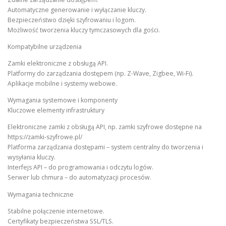
Automatyczne generowanie i wyłączanie kluczy.
Bezpieczeństwo dzięki szyfrowaniu i logom.
Możliwość tworzenia kluczy tymczasowych dla gości.
Kompatybilne urządzenia
Zamki elektroniczne z obsługą API.
Platformy do zarządzania dostępem (np. Z-Wave, Zigbee, Wi-Fi).
Aplikacje mobilne i systemy webowe.
Wymagania systemowe i komponenty
Kluczowe elementy infrastruktury
Elektroniczne zamki z obsługą API, np. zamki szyfrowe dostępne na
https://zamki-szyfrowe.pl/
Platforma zarządzania dostępami – system centralny do tworzenia i
wysyłania kluczy.
Interfejs API – do programowania i odczytu logów.
Serwer lub chmura – do automatyzacji procesów.
Wymagania techniczne
Stabilne połączenie internetowe.
Certyfikaty bezpieczeństwa SSL/TLS.