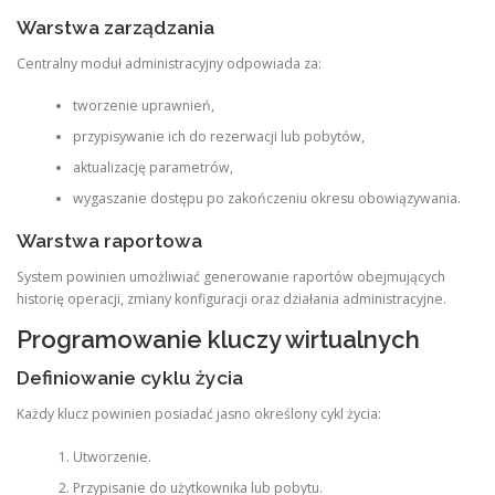
Warstwa zarządzania
Centralny moduł administracyjny odpowiada za:
tworzenie uprawnień,
przypisywanie ich do rezerwacji lub pobytów,
aktualizację parametrów,
wygaszanie dostępu po zakończeniu okresu obowiązywania.
Warstwa raportowa
System powinien umożliwiać generowanie raportów obejmujących
historię operacji, zmiany konfiguracji oraz działania administracyjne.
Programowanie kluczy wirtualnych
Definiowanie cyklu życia
Każdy klucz powinien posiadać jasno określony cykl życia:
Utworzenie.
Przypisanie do użytkownika lub pobytu.