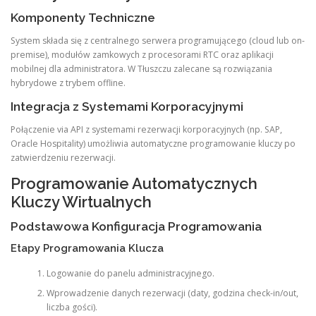
Komponenty Techniczne
System składa się z centralnego serwera programującego (cloud lub on-
premise), modułów zamkowych z procesorami RTC oraz aplikacji
mobilnej dla administratora. W Tłuszczu zalecane są rozwiązania
hybrydowe z trybem offline.
Integracja z Systemami Korporacyjnymi
Połączenie via API z systemami rezerwacji korporacyjnych (np. SAP,
Oracle Hospitality) umożliwia automatyczne programowanie kluczy po
zatwierdzeniu rezerwacji.
Programowanie Automatycznych
Kluczy Wirtualnych
Podstawowa Konfiguracja Programowania
Etapy Programowania Klucza
Logowanie do panelu administracyjnego.
Wprowadzenie danych rezerwacji (daty, godzina check-in/out,
liczba gości).