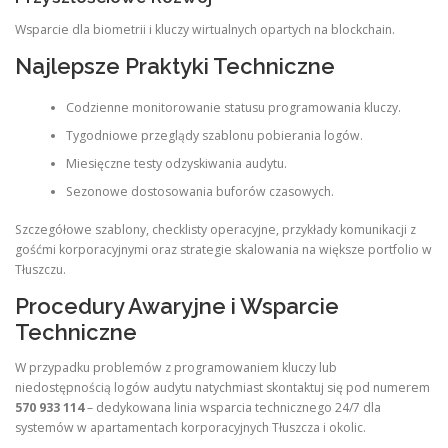
Wsparcie dla biometrii i kluczy wirtualnych opartych na blockchain.
Najlepsze Praktyki Techniczne
Codzienne monitorowanie statusu programowania kluczy.
Tygodniowe przeglądy szablonu pobierania logów.
Miesięczne testy odzyskiwania audytu.
Sezonowe dostosowania buforów czasowych.
Szczegółowe szablony, checklisty operacyjne, przykłady komunikacji z
gośćmi korporacyjnymi oraz strategie skalowania na większe portfolio w
Tłuszczu.
Procedury Awaryjne i Wsparcie
Techniczne
W przypadku problemów z programowaniem kluczy lub
niedostępnością logów audytu natychmiast skontaktuj się pod numerem
570 933 114
– dedykowana linia wsparcia technicznego 24/7 dla
systemów w apartamentach korporacyjnych Tłuszcza i okolic.