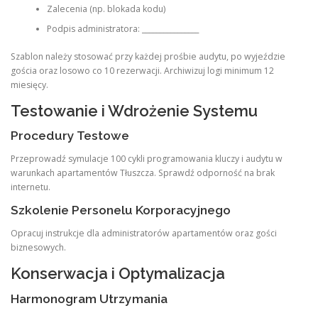
Zalecenia (np. blokada kodu)
Podpis administratora: ________________
Szablon należy stosować przy każdej prośbie audytu, po wyjeździe
gościa oraz losowo co 10 rezerwacji. Archiwizuj logi minimum 12
miesięcy.
Testowanie i Wdrożenie Systemu
Procedury Testowe
Przeprowadź symulacje 100 cykli programowania kluczy i audytu w
warunkach apartamentów Tłuszcza. Sprawdź odporność na brak
internetu.
Szkolenie Personelu Korporacyjnego
Opracuj instrukcje dla administratorów apartamentów oraz gości
biznesowych.
Konserwacja i Optymalizacja
Harmonogram Utrzymania