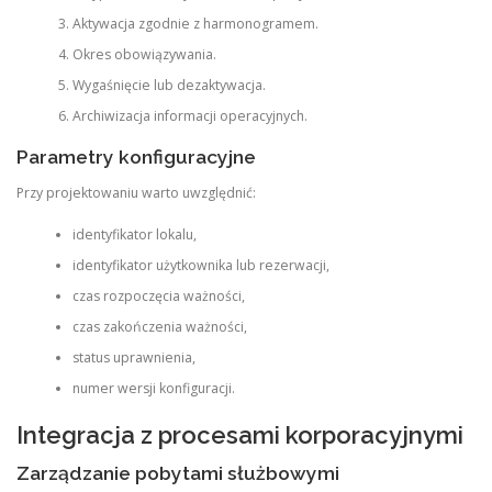
Aktywacja zgodnie z harmonogramem.
Okres obowiązywania.
Wygaśnięcie lub dezaktywacja.
Archiwizacja informacji operacyjnych.
Parametry konfiguracyjne
Przy projektowaniu warto uwzględnić:
identyfikator lokalu,
identyfikator użytkownika lub rezerwacji,
czas rozpoczęcia ważności,
czas zakończenia ważności,
status uprawnienia,
numer wersji konfiguracji.
Integracja z procesami korporacyjnymi
Zarządzanie pobytami służbowymi