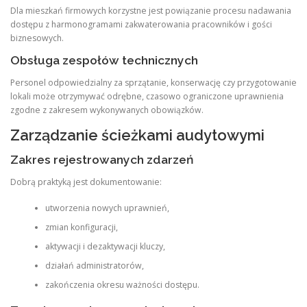
Dla mieszkań firmowych korzystne jest powiązanie procesu nadawania
dostępu z harmonogramami zakwaterowania pracowników i gości
biznesowych.
Obsługa zespołów technicznych
Personel odpowiedzialny za sprzątanie, konserwację czy przygotowanie
lokali może otrzymywać odrębne, czasowo ograniczone uprawnienia
zgodne z zakresem wykonywanych obowiązków.
Zarządzanie ścieżkami audytowymi
Zakres rejestrowanych zdarzeń
Dobrą praktyką jest dokumentowanie:
utworzenia nowych uprawnień,
zmian konfiguracji,
aktywacji i dezaktywacji kluczy,
działań administratorów,
zakończenia okresu ważności dostępu.