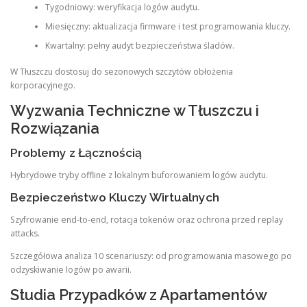
Tygodniowy: weryfikacja logów audytu.
Miesięczny: aktualizacja firmware i test programowania kluczy.
Kwartalny: pełny audyt bezpieczeństwa śladów.
W Tłuszczu dostosuj do sezonowych szczytów obłożenia
korporacyjnego.
Wyzwania Techniczne w Tłuszczu i
Rozwiązania
Problemy z Łącznością
Hybrydowe tryby offline z lokalnym buforowaniem logów audytu.
Bezpieczeństwo Kluczy Wirtualnych
Szyfrowanie end-to-end, rotacja tokenów oraz ochrona przed replay
attacks.
Szczegółowa analiza 10 scenariuszy: od programowania masowego po
odzyskiwanie logów po awarii.
Studia Przypadków z Apartamentów