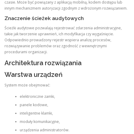
czasie. Może być powiązany z aplikacją mobilną, kodem dostępu lub
innym mechanizmem autoryzacji zgodnym z wdrożonym rozwiązaniem.
Znaczenie ścieżek audytowych
Ścieżki audytowe pozwalają rejestrować zdarzenia administracyjne,
takie jak tworzenie uprawnień, ich modyfikacja czy wygaśnięcie.
Odpowiednio prowadzony rejestr wspiera analizę procesów,
rozwiązywanie problemów oraz zgodność z wewnętrznymi
procedurami organizacji.
Architektura rozwiązania
Warstwa urządzeń
System może obejmować:
elektroniczne zamki,
panele kodowe,
inteligentne klamki,
moduły komunikacyjne,
urządzenia administratorów.