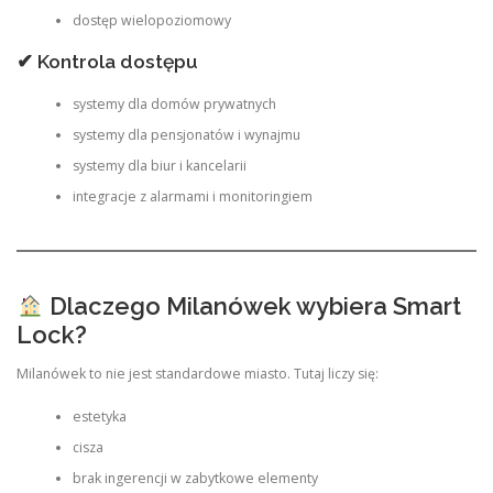
dostęp wielopoziomowy
✔ Kontrola dostępu
systemy dla domów prywatnych
systemy dla pensjonatów i wynajmu
systemy dla biur i kancelarii
integracje z alarmami i monitoringiem
Dlaczego Milanówek wybiera Smart
Lock?
Milanówek to nie jest standardowe miasto. Tutaj liczy się:
estetyka
cisza
brak ingerencji w zabytkowe elementy