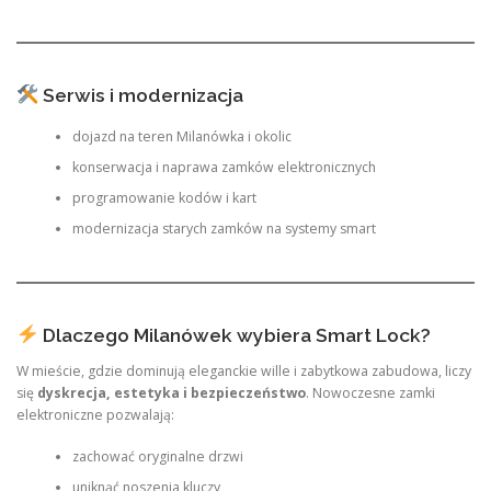
Serwis i modernizacja
dojazd na teren Milanówka i okolic
konserwacja i naprawa zamków elektronicznych
programowanie kodów i kart
modernizacja starych zamków na systemy smart
Dlaczego Milanówek wybiera Smart Lock?
W mieście, gdzie dominują eleganckie wille i zabytkowa zabudowa, liczy
się
dyskrecja, estetyka i bezpieczeństwo
. Nowoczesne zamki
elektroniczne pozwalają:
zachować oryginalne drzwi
uniknąć noszenia kluczy