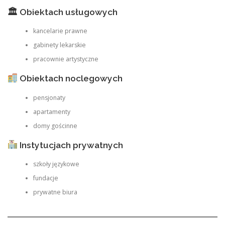
🏛 Obiektach usługowych
kancelarie prawne
gabinety lekarskie
pracownie artystyczne
Obiektach noclegowych
pensjonaty
apartamenty
domy gościnne
Instytucjach prywatnych
szkoły językowe
fundacje
prywatne biura