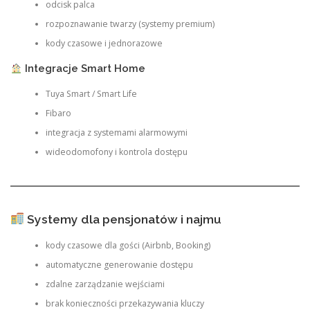
odcisk palca
rozpoznawanie twarzy (systemy premium)
kody czasowe i jednorazowe
Integracje Smart Home
Tuya Smart / Smart Life
Fibaro
integracja z systemami alarmowymi
wideodomofony i kontrola dostępu
Systemy dla pensjonatów i najmu
kody czasowe dla gości (Airbnb, Booking)
automatyczne generowanie dostępu
zdalne zarządzanie wejściami
brak konieczności przekazywania kluczy