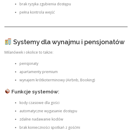
brak ryzyka zgubienia dostępu
pełna kontrola wejść
Systemy dla wynajmu i pensjonatów
Milanówek i okolice to także:
pensjonaty
apartamenty premium
wynajem krótkoterminowy (Airbnb, Booking)
Funkcje systemów:
kody czasowe dla gości
automatyczne wygasanie dostępu
zdalne nadawanie kodów
brak konieczności spotkań z gośćmi