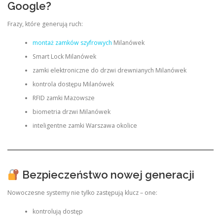
Google?
Frazy, które generują ruch:
montaż zamków szyfrowych
Milanówek
Smart Lock Milanówek
zamki elektroniczne do drzwi drewnianych Milanówek
kontrola dostępu Milanówek
RFID zamki Mazowsze
biometria drzwi Milanówek
inteligentne zamki Warszawa okolice
Bezpieczeństwo nowej generacji
Nowoczesne systemy nie tylko zastępują klucz – one:
kontrolują dostęp