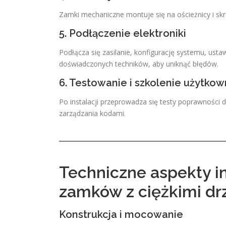
Zamki mechaniczne montuje się na ościeżnicy i skrz
5. Podłączenie elektroniki
Podłącza się zasilanie, konfigurację systemu, usta
doświadczonych techników, aby uniknąć błędów.
6. Testowanie i szkolenie użytko
Po instalacji przeprowadza się testy poprawności d
zarządzania kodami.
Techniczne aspekty in
zamków z ciężkimi dr
Konstrukcja i mocowanie