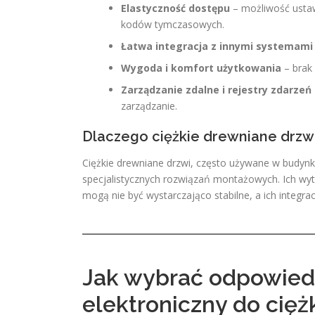
Elastyczność dostępu
– możliwość ustaw
kodów tymczasowych.
Łatwa integracja z innymi systemam
Wygoda i komfort użytkowania
– brak 
Zarządzanie zdalne i rejestry zdarzeń
zarządzanie.
Dlaczego ciężkie drewniane drzw
Ciężkie drewniane drzwi, często używane w budynk
specjalistycznych rozwiązań montażowych. Ich wyt
mogą nie być wystarczająco stabilne, a ich integ
Jak wybrać odpowied
elektroniczny do cięż