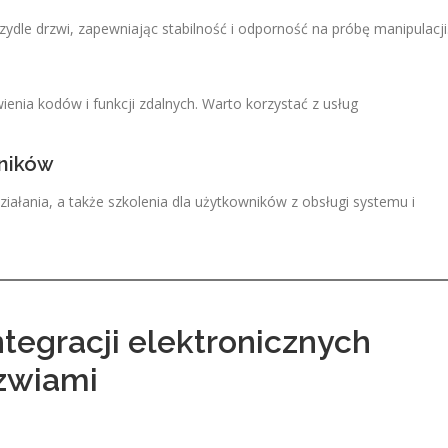
ydle drzwi, zapewniając stabilność i odporność na próbę manipulacji
wienia kodów i funkcji zdalnych. Warto korzystać z usług
wników
ziałania, a także szkolenia dla użytkowników z obsługi systemu i
tegracji elektronicznych
zwiami