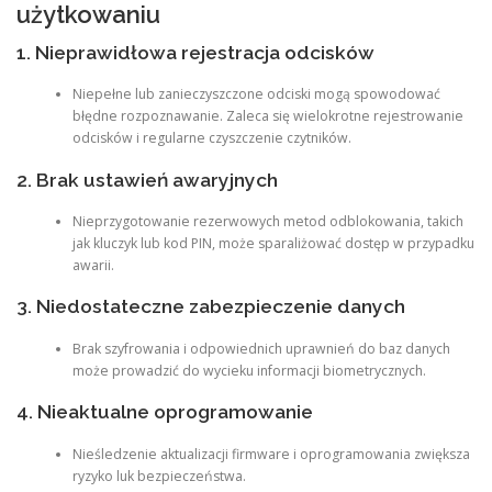
użytkowaniu
1. Nieprawidłowa rejestracja odcisków
Niepełne lub zanieczyszczone odciski mogą spowodować
błędne rozpoznawanie. Zaleca się wielokrotne rejestrowanie
odcisków i regularne czyszczenie czytników.
2. Brak ustawień awaryjnych
Nieprzygotowanie rezerwowych metod odblokowania, takich
jak kluczyk lub kod PIN, może sparaliżować dostęp w przypadku
awarii.
3. Niedostateczne zabezpieczenie danych
Brak szyfrowania i odpowiednich uprawnień do baz danych
może prowadzić do wycieku informacji biometrycznych.
4. Nieaktualne oprogramowanie
Nieśledzenie aktualizacji firmware i oprogramowania zwiększa
ryzyko luk bezpieczeństwa.