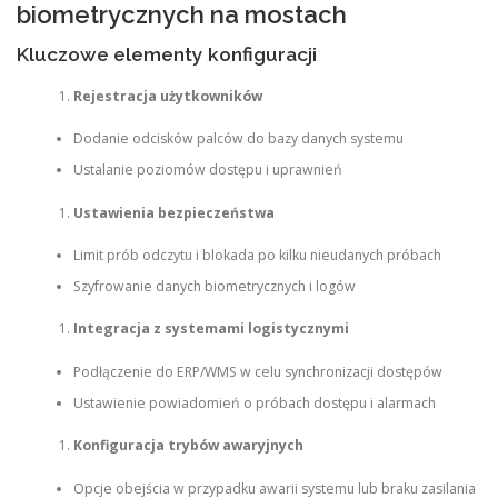
biometrycznych na mostach
Kluczowe elementy konfiguracji
Rejestracja użytkowników
Dodanie odcisków palców do bazy danych systemu
Ustalanie poziomów dostępu i uprawnień
Ustawienia bezpieczeństwa
Limit prób odczytu i blokada po kilku nieudanych próbach
Szyfrowanie danych biometrycznych i logów
Integracja z systemami logistycznymi
Podłączenie do ERP/WMS w celu synchronizacji dostępów
Ustawienie powiadomień o próbach dostępu i alarmach
Konfiguracja trybów awaryjnych
Opcje obejścia w przypadku awarii systemu lub braku zasilania