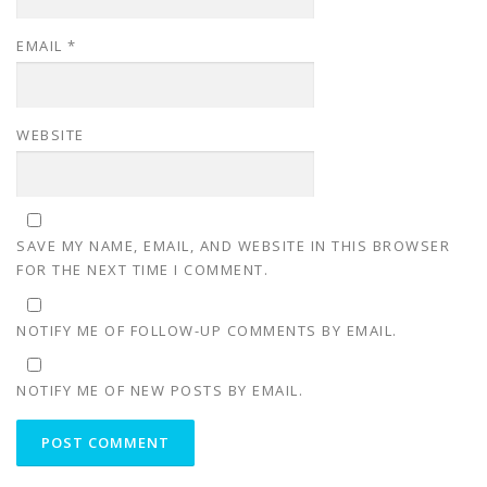
EMAIL
*
WEBSITE
SAVE MY NAME, EMAIL, AND WEBSITE IN THIS BROWSER
FOR THE NEXT TIME I COMMENT.
NOTIFY ME OF FOLLOW-UP COMMENTS BY EMAIL.
NOTIFY ME OF NEW POSTS BY EMAIL.