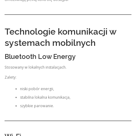
Technologie komunikacji w
systemach mobilnych
Bluetooth Low Energy
Stosowany w lokalnych instalacjach.
Zalety:
niski pobór energii,
stabilna lokalna komunikacja,
szybkie parowanie.