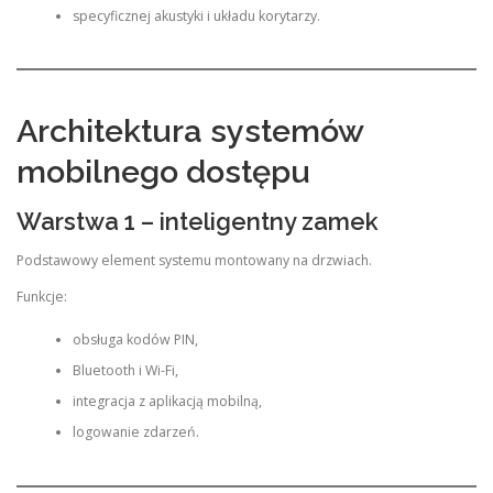
specyficznej akustyki i układu korytarzy.
Architektura systemów
mobilnego dostępu
Warstwa 1 – inteligentny zamek
Podstawowy element systemu montowany na drzwiach.
Funkcje:
obsługa kodów PIN,
Bluetooth i Wi-Fi,
integracja z aplikacją mobilną,
logowanie zdarzeń.