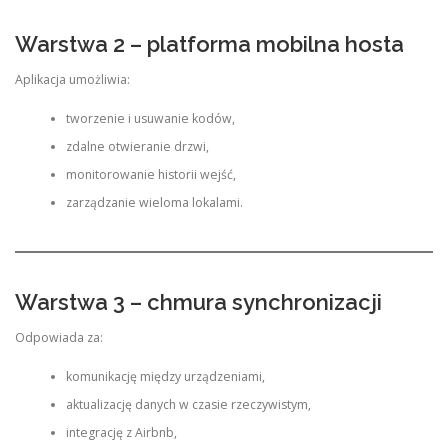
Warstwa 2 – platforma mobilna hosta
Aplikacja umożliwia:
tworzenie i usuwanie kodów,
zdalne otwieranie drzwi,
monitorowanie historii wejść,
zarządzanie wieloma lokalami.
Warstwa 3 – chmura synchronizacji
Odpowiada za:
komunikację między urządzeniami,
aktualizację danych w czasie rzeczywistym,
integrację z Airbnb,