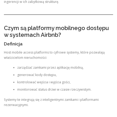
ingerencji w ich zabytkową strukturę.
Czym są platformy mobilnego dostępu
w systemach Airbnb?
Definicja
Host mobile access platforms to cyfrowe systemy, które pozwalają
właścicielom nieruchomości:
zarządzać zamkami przez aplikację mobilną,
generować kody dostępu,
kontrolować wejścia i wyjścia gości,
monitorować status drzwi w czasie rzeczywistym.
Systemy te integrują się z inteligentnymi zamkami i platformami
rezerwacyjnymi.