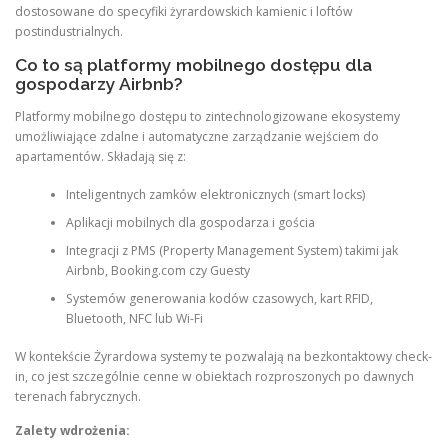
dostosowane do specyfiki żyrardowskich kamienic i loftów
postindustrialnych.
Co to są platformy mobilnego dostępu dla
gospodarzy Airbnb?
Platformy mobilnego dostępu to zintechnologizowane ekosystemy
umożliwiające zdalne i automatyczne zarządzanie wejściem do
apartamentów. Składają się z:
Inteligentnych zamków elektronicznych (smart locks)
Aplikacji mobilnych dla gospodarza i gościa
Integracji z PMS (Property Management System) takimi jak
Airbnb, Booking.com czy Guesty
Systemów generowania kodów czasowych, kart RFID,
Bluetooth, NFC lub Wi-Fi
W kontekście Żyrardowa systemy te pozwalają na bezkontaktowy check-
in, co jest szczególnie cenne w obiektach rozproszonych po dawnych
terenach fabrycznych.
Zalety wdrożenia: