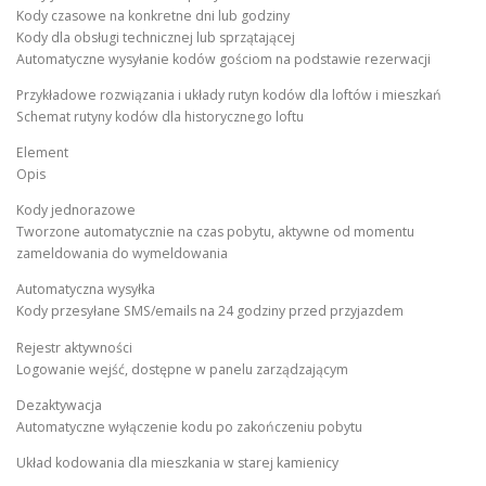
Kody czasowe na konkretne dni lub godziny
Kody dla obsługi technicznej lub sprzątającej
Automatyczne wysyłanie kodów gościom na podstawie rezerwacji
Przykładowe rozwiązania i układy rutyn kodów dla loftów i mieszkań
Schemat rutyny kodów dla historycznego loftu
Element
Opis
Kody jednorazowe
Tworzone automatycznie na czas pobytu, aktywne od momentu
zameldowania do wymeldowania
Automatyczna wysyłka
Kody przesyłane SMS/emails na 24 godziny przed przyjazdem
Rejestr aktywności
Logowanie wejść, dostępne w panelu zarządzającym
Dezaktywacja
Automatyczne wyłączenie kodu po zakończeniu pobytu
Układ kodowania dla mieszkania w starej kamienicy