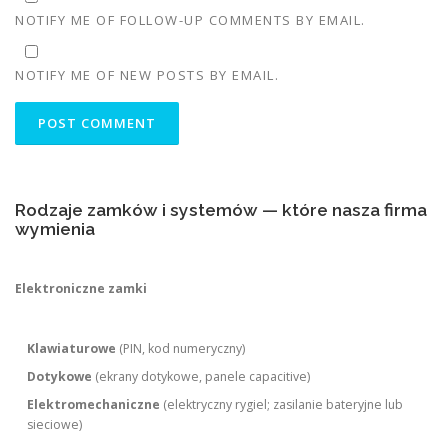
NOTIFY ME OF FOLLOW-UP COMMENTS BY EMAIL.
NOTIFY ME OF NEW POSTS BY EMAIL.
Rodzaje zamków i systemów — które nasza firma
wymienia
Elektroniczne zamki
Klawiaturowe
(PIN, kod numeryczny)
Dotykowe
(ekrany dotykowe, panele capacitive)
Elektromechaniczne
(elektryczny rygiel; zasilanie bateryjne lub
sieciowe)