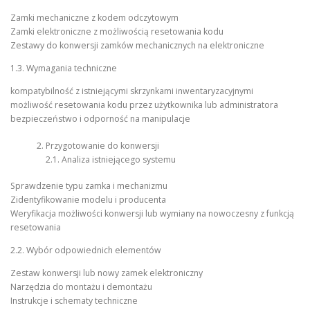
Zamki mechaniczne z kodem odczytowym
Zamki elektroniczne z możliwością resetowania kodu
Zestawy do konwersji zamków mechanicznych na elektroniczne
1.3. Wymagania techniczne
kompatybilność z istniejącymi skrzynkami inwentaryzacyjnymi
możliwość resetowania kodu przez użytkownika lub administratora
bezpieczeństwo i odporność na manipulacje
Przygotowanie do konwersji
2.1. Analiza istniejącego systemu
Sprawdzenie typu zamka i mechanizmu
Zidentyfikowanie modelu i producenta
Weryfikacja możliwości konwersji lub wymiany na nowoczesny z funkcją
resetowania
2.2. Wybór odpowiednich elementów
Zestaw konwersji lub nowy zamek elektroniczny
Narzędzia do montażu i demontażu
Instrukcje i schematy techniczne