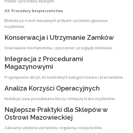
master i procedury awaryjne.
H3: Procedury bezpieczeństwa
Blokada po trzech nieudanych próbach i protokół zgłaszania
incydentów.
Konserwacja i Utrzymanie Zamków
Smarowanie mechanizmów, czyszczenie i przeglądy okresowe.
Integracja z Procedurami
Magazynowymi
Przypisywanie skrzyń do konkretnych kategorii towaru i pracowników.
Analiza Korzyści Operacyjnych
Redukcja czasu poszukiwania kluczy i mniejsza liczba incydentów.
Najlepsze Praktyki dla Sklepów w
Ostrowi Mazowieckiej
Zalecamy szkolenie personelu i regularną rotację kodów.