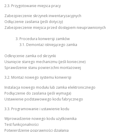
2.3. Przygotowanie miejsca pracy
Zabezpieczenie skrzynek inwentaryzacyjnych
Odłączenie zasilania (jeśli dotyczy)
Zabezpieczenie miejsca przed dostępem nieuprawnionych
Procedura konwersji zamków
3.1. Demontaż istniejącego zamka
Odkręcenie zamka od skrzynki
Usunięcie starego mechanizmu (jeśli konieczne)
Sprawdzenie stanu powierzchni montażowej
3.2. Montaż nowego systemu konwersji
Instalacja nowego modułu lub zamka elektronicznego
Podłączenie do zasilania (jeśli wymaga)
Ustawienie podstawowego kodu fabrycznego
3.3. Programowanie i ustawienie kodu
Wprowadzenie nowego kodu użytkownika
Test funkcjonalności
Potwierdzenie poprawności działania