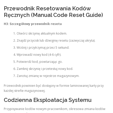
Przewodnik Resetowania Kodów
Ręcznych (Manual Code Reset Guide)
H3: Szczegółowy przewodnik resetu
Otwórz skrzynię aktualnym kodem.
Znajdź przycisk lub dźwignię resetu (zazwyczaj ukryta).
Wciśnij i przytrzymaj przez 5 sekund.
Wprowadź nowy kod (4-6 cyfr).
Potwierdź kod, powtarzając go.
Zamknij skrzynię i przetestuj nowy kod.
Zanotuj zmianę w rejestrze magazynowym.
Przewodnik powinien być dostępny w formie laminowanej karty przy
każdej strefie magazynowej.
Codzienna Eksploatacja Systemu
Przypisywanie kodów nowym pracownikom, okresowa zmiana kodów