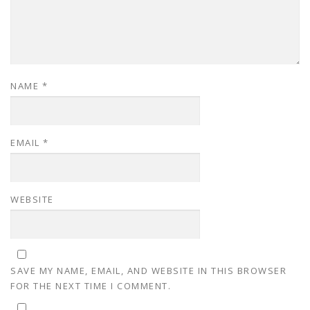
NAME
*
EMAIL
*
WEBSITE
SAVE MY NAME, EMAIL, AND WEBSITE IN THIS BROWSER
FOR THE NEXT TIME I COMMENT.