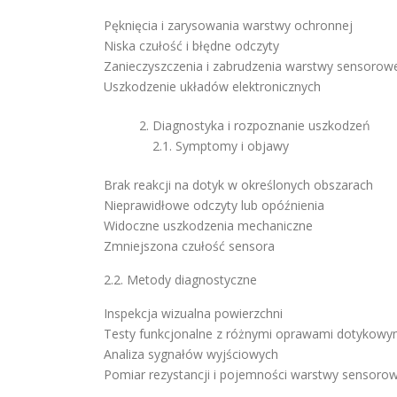
Pęknięcia i zarysowania warstwy ochronnej
Niska czułość i błędne odczyty
Zanieczyszczenia i zabrudzenia warstwy sensorow
Uszkodzenie układów elektronicznych
Diagnostyka i rozpoznanie uszkodzeń
2.1. Symptomy i objawy
Brak reakcji na dotyk w określonych obszarach
Nieprawidłowe odczyty lub opóźnienia
Widoczne uszkodzenia mechaniczne
Zmniejszona czułość sensora
2.2. Metody diagnostyczne
Inspekcja wizualna powierzchni
Testy funkcjonalne z różnymi oprawami dotykowy
Analiza sygnałów wyjściowych
Pomiar rezystancji i pojemności warstwy sensoro