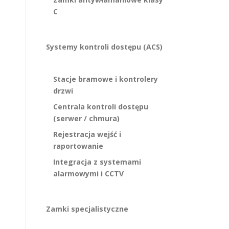
C
Systemy kontroli dostępu (ACS)
Stacje bramowe i kontrolery
drzwi
Centrala kontroli dostępu
(serwer / chmura)
Rejestracja wejść i
raportowanie
Integracja z systemami
alarmowymi i CCTV
Zamki specjalistyczne