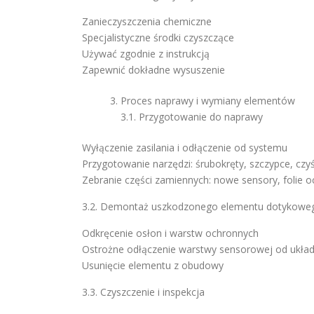
Zanieczyszczenia chemiczne
Specjalistyczne środki czyszczące
Używać zgodnie z instrukcją
Zapewnić dokładne wysuszenie
Proces naprawy i wymiany elementów
3.1. Przygotowanie do naprawy
Wyłączenie zasilania i odłączenie od systemu
Przygotowanie narzędzi: śrubokręty, szczypce, czy
Zebranie części zamiennych: nowe sensory, folie 
3.2. Demontaż uszkodzonego elementu dotykowe
Odkręcenie osłon i warstw ochronnych
Ostrożne odłączenie warstwy sensorowej od układ
Usunięcie elementu z obudowy
3.3. Czyszczenie i inspekcja