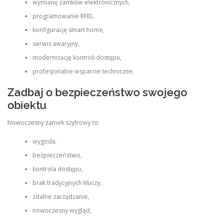
wymianę zamków elektronicznych,
programowanie RFID,
konfigurację smart home,
serwis awaryjny,
modernizację kontroli dostępu,
profesjonalne wsparcie techniczne.
Zadbaj o bezpieczeństwo swojego
obiektu
Nowoczesny zamek szyfrowy to:
wygoda,
bezpieczeństwo,
kontrola dostępu,
brak tradycyjnych kluczy,
zdalne zarządzanie,
nowoczesny wygląd,