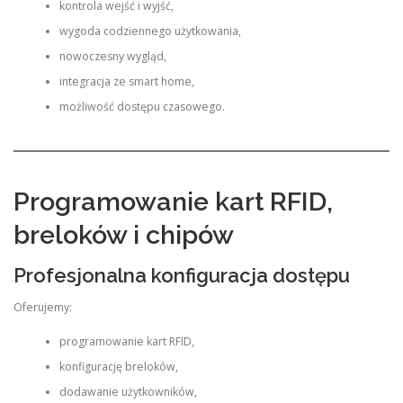
kontrola wejść i wyjść,
wygoda codziennego użytkowania,
nowoczesny wygląd,
integracja ze smart home,
możliwość dostępu czasowego.
Programowanie kart RFID,
breloków i chipów
Profesjonalna konfiguracja dostępu
Oferujemy:
programowanie kart RFID,
konfigurację breloków,
dodawanie użytkowników,