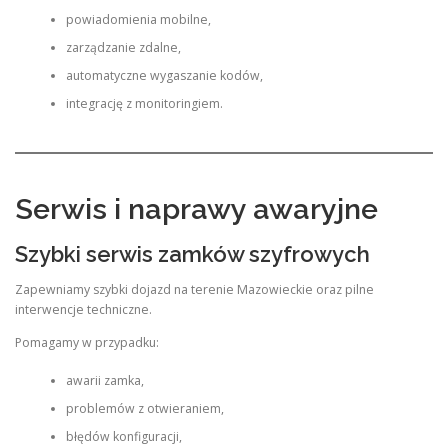
powiadomienia mobilne,
zarządzanie zdalne,
automatyczne wygaszanie kodów,
integrację z monitoringiem.
Serwis i naprawy awaryjne
Szybki serwis zamków szyfrowych
Zapewniamy szybki dojazd na terenie Mazowieckie oraz pilne
interwencje techniczne.
Pomagamy w przypadku:
awarii zamka,
problemów z otwieraniem,
błędów konfiguracji,