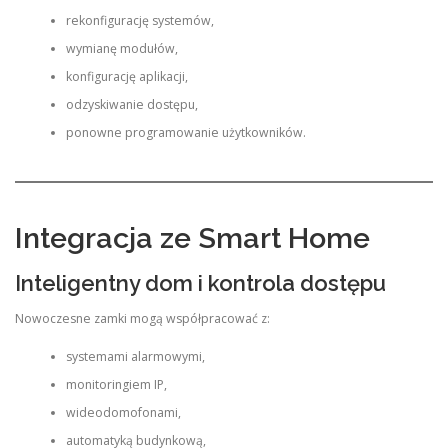
rekonfigurację systemów,
wymianę modułów,
konfigurację aplikacji,
odzyskiwanie dostępu,
ponowne programowanie użytkowników.
Integracja ze Smart Home
Inteligentny dom i kontrola dostępu
Nowoczesne zamki mogą współpracować z:
systemami alarmowymi,
monitoringiem IP,
wideodomofonami,
automatyką budynkową,