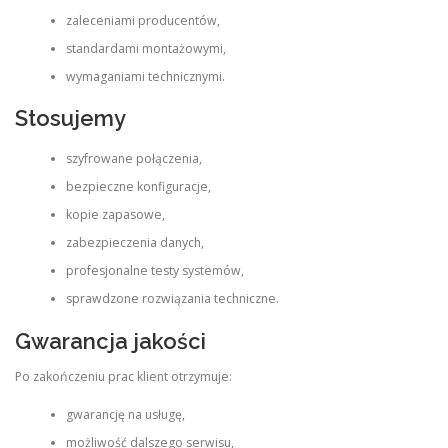
zaleceniami producentów,
standardami montażowymi,
wymaganiami technicznymi.
Stosujemy
szyfrowane połączenia,
bezpieczne konfiguracje,
kopie zapasowe,
zabezpieczenia danych,
profesjonalne testy systemów,
sprawdzone rozwiązania techniczne.
Gwarancja jakości
Po zakończeniu prac klient otrzymuje:
gwarancję na usługę,
możliwość dalszego serwisu,