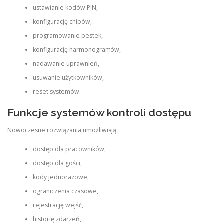
ustawianie kodów PIN,
konfigurację chipów,
programowanie pestek,
konfigurację harmonogramów,
nadawanie uprawnień,
usuwanie użytkowników,
reset systemów.
Funkcje systemów kontroli dostępu
Nowoczesne rozwiązania umożliwiają:
dostęp dla pracowników,
dostęp dla gości,
kody jednorazowe,
ograniczenia czasowe,
rejestrację wejść,
historię zdarzeń,