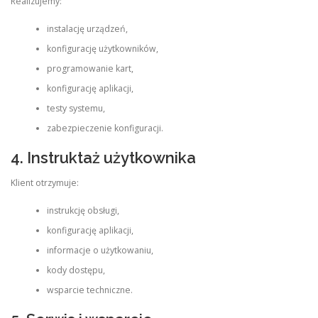
Realizujemy:
instalację urządzeń,
konfigurację użytkowników,
programowanie kart,
konfigurację aplikacji,
testy systemu,
zabezpieczenie konfiguracji.
4. Instruktaż użytkownika
Klient otrzymuje:
instrukcję obsługi,
konfigurację aplikacji,
informacje o użytkowaniu,
kody dostępu,
wsparcie techniczne.