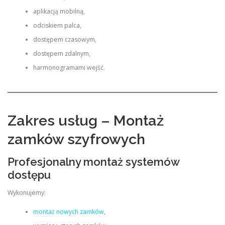
aplikacją mobilną,
odciskiem palca,
dostępem czasowym,
dostępem zdalnym,
harmonogramami wejść.
Zakres usług – Montaż
zamków szyfrowych
Profesjonalny montaż systemów
dostępu
Wykonujemy:
montaż nowych zamków
,