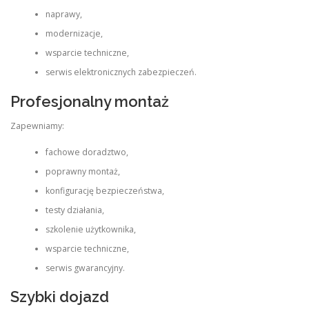
naprawy,
modernizacje,
wsparcie techniczne,
serwis elektronicznych zabezpieczeń.
Profesjonalny montaż
Zapewniamy:
fachowe doradztwo,
poprawny montaż,
konfigurację bezpieczeństwa,
testy działania,
szkolenie użytkownika,
wsparcie techniczne,
serwis gwarancyjny.
Szybki dojazd