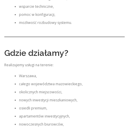
wsparcie techniczne,
pomoc w konfiguracji,
możliwość rozbudowy systemu.
Gdzie działamy?
Realizujemy usługi na terenie:
Warszawa,
całego województwa mazowieckiego,
okolicznych miejscowości,
nowych inwestycji mieszkaniowych,
osiedli premium,
apartamentów inwestycyjnych,
nowoczesnych biurowców,