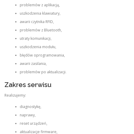
problemów z aplikacją,
uszkodzenia klawiatury,
awarii czytnika RFID,
problemów z Bluetooth,
utraty komunikacji,
uszkodzenia modułu,
błędów oprogramowania,
awarii zasilania,
problemów po aktualizacji.
Zakres serwisu
Realizujemy:
diagnostykę,
naprawy,
reset urządzeń,
aktualizacje firmware,