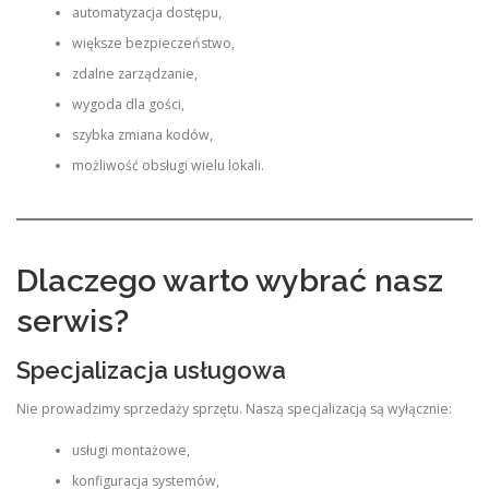
automatyzacja dostępu,
większe bezpieczeństwo,
zdalne zarządzanie,
wygoda dla gości,
szybka zmiana kodów,
możliwość obsługi wielu lokali.
Dlaczego warto wybrać nasz
serwis?
Specjalizacja usługowa
Nie prowadzimy sprzedaży sprzętu. Naszą specjalizacją są wyłącznie:
usługi montażowe,
konfiguracja systemów,