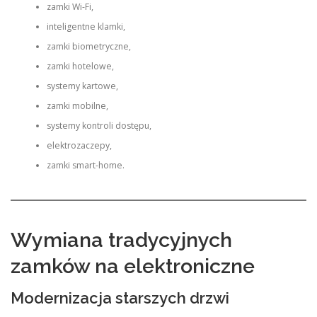
zamki Wi-Fi,
inteligentne klamki,
zamki biometryczne,
zamki hotelowe,
systemy kartowe,
zamki mobilne,
systemy kontroli dostępu,
elektrozaczepy,
zamki smart-home.
Wymiana tradycyjnych
zamków na elektroniczne
Modernizacja starszych drzwi