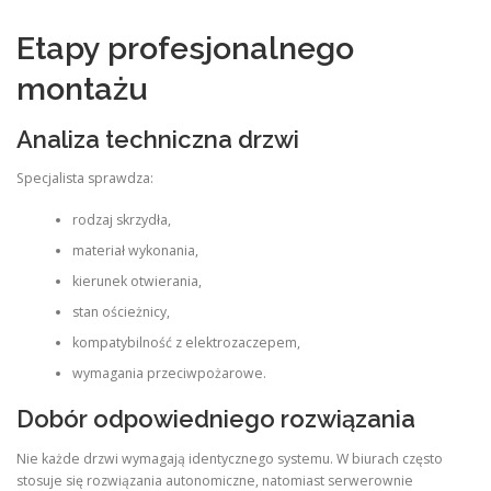
Etapy profesjonalnego
montażu
Analiza techniczna drzwi
Specjalista sprawdza:
rodzaj skrzydła,
materiał wykonania,
kierunek otwierania,
stan ościeżnicy,
kompatybilność z elektrozaczepem,
wymagania przeciwpożarowe.
Dobór odpowiedniego rozwiązania
Nie każde drzwi wymagają identycznego systemu. W biurach często
stosuje się rozwiązania autonomiczne, natomiast serwerownie