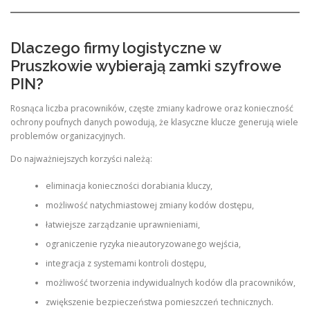
Dlaczego firmy logistyczne w
Pruszkowie wybierają zamki szyfrowe
PIN?
Rosnąca liczba pracowników, częste zmiany kadrowe oraz konieczność
ochrony poufnych danych powodują, że klasyczne klucze generują wiele
problemów organizacyjnych.
Do najważniejszych korzyści należą:
eliminacja konieczności dorabiania kluczy,
możliwość natychmiastowej zmiany kodów dostępu,
łatwiejsze zarządzanie uprawnieniami,
ograniczenie ryzyka nieautoryzowanego wejścia,
integracja z systemami kontroli dostępu,
możliwość tworzenia indywidualnych kodów dla pracowników,
zwiększenie bezpieczeństwa pomieszczeń technicznych.