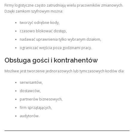
Firmy logistyczne często zatrudniają wielu pracowników zmianowych.
Dzięki zamkom szyfrowym można:
tworzyć odrębne kody,
czasowo blokować dostęp,
nadawać uprawnienia tylko wybranym działom,
ograniczać wejścia poza godzinami pracy.
Obsługa gości i kontrahentów
Możliwe jest tworzenie jednorazowych lub tymczasowych kodów dla:
serwisantów,
dostawców,
partnerów biznesowych,
firm sprzątających,
audytorów.