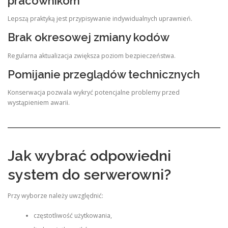
pracownikom
Lepszą praktyką jest przypisywanie indywidualnych uprawnień.
Brak okresowej zmiany kodów
Regularna aktualizacja zwiększa poziom bezpieczeństwa.
Pomijanie przeglądów technicznych
Konserwacja pozwala wykryć potencjalne problemy przed
wystąpieniem awarii.
Jak wybrać odpowiedni
system do serwerowni?
Przy wyborze należy uwzględnić:
częstotliwość użytkowania,