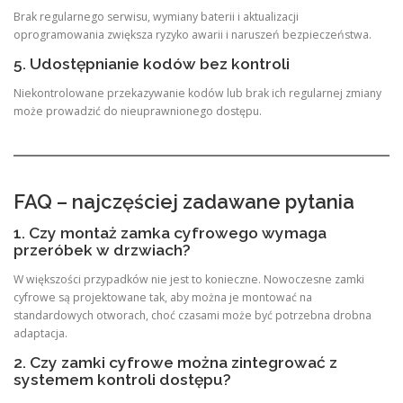
Brak regularnego serwisu, wymiany baterii i aktualizacji
oprogramowania zwiększa ryzyko awarii i naruszeń bezpieczeństwa.
5. Udostępnianie kodów bez kontroli
Niekontrolowane przekazywanie kodów lub brak ich regularnej zmiany
może prowadzić do nieuprawnionego dostępu.
FAQ – najczęściej zadawane pytania
1. Czy montaż zamka cyfrowego wymaga
przeróbek w drzwiach?
W większości przypadków nie jest to konieczne. Nowoczesne zamki
cyfrowe są projektowane tak, aby można je montować na
standardowych otworach, choć czasami może być potrzebna drobna
adaptacja.
2. Czy zamki cyfrowe można zintegrować z
systemem kontroli dostępu?