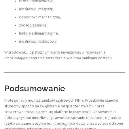
liczbę użytkowników,
możliwość integracji,
odporność mechaniczną,
sposób zasilania,
funkcje administracyjne,
możliwość rozbudowy.
W środowisku logistycznym warto inwestować w rozwiązania
umożliwiające centralne zarządzanie wieloma punktami dostępu.
Podsumowanie
Profesjonalny montaż zamków szyfrowych PIN w Pruszkowie stanowi
skuteczny sposób na zwiększenie bezpieczeństwa biur oraz
serwerowni rozwijających się platform logistycznych. Odpowiednio
dobrany system umożliwia sprawne zarządzanie dostępem, ogranicza
ryzyko związane z używaniem tradycyjnych kluczy oraz wspiera ochronę