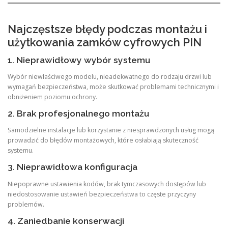
Najczęstsze błędy podczas montażu i
użytkowania zamków cyfrowych PIN
1. Nieprawidłowy wybór systemu
Wybór niewłaściwego modelu, nieadekwatnego do rodzaju drzwi lub
wymagań bezpieczeństwa, może skutkować problemami technicznymi i
obniżeniem poziomu ochrony.
2. Brak profesjonalnego montażu
Samodzielne instalacje lub korzystanie z niesprawdzonych usług mogą
prowadzić do błędów montażowych, które osłabiają skuteczność
systemu.
3. Nieprawidłowa konfiguracja
Niepoprawne ustawienia kodów, brak tymczasowych dostępów lub
niedostosowanie ustawień bezpieczeństwa to częste przyczyny
problemów.
4. Zaniedbanie konserwacji