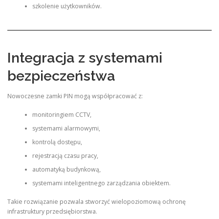
szkolenie użytkowników.
Integracja z systemami
bezpieczeństwa
Nowoczesne zamki PIN mogą współpracować z:
monitoringiem CCTV,
systemami alarmowymi,
kontrolą dostępu,
rejestracją czasu pracy,
automatyką budynkową,
systemami inteligentnego zarządzania obiektem.
Takie rozwiązanie pozwala stworzyć wielopoziomową ochronę
infrastruktury przedsiębiorstwa.