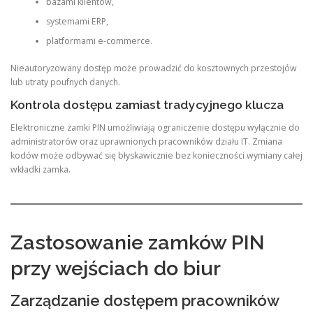
bazami klientów,
systemami ERP,
platformami e-commerce.
Nieautoryzowany dostęp może prowadzić do kosztownych przestojów
lub utraty poufnych danych.
Kontrola dostępu zamiast tradycyjnego klucza
Elektroniczne zamki PIN umożliwiają ograniczenie dostępu wyłącznie do
administratorów oraz uprawnionych pracowników działu IT. Zmiana
kodów może odbywać się błyskawicznie bez konieczności wymiany całej
wkładki zamka.
Zastosowanie zamków PIN
przy wejściach do biur
Zarządzanie dostępem pracowników