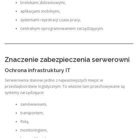
brelokami zbliżeniowymi,
aplikacjami mobilnymi,
systemami rejestracji czasu pracy,
centralnym oprogramowaniem zarządzającym.
Znaczenie zabezpieczenia serwerowni
Ochrona infrastruktury IT
Serwerownia stanowi jedno z najważniejszych miejsc w
przedsiębiorstwie logistycznym. To właśnie tam przechowywane są
systemy zarządzające:
zamówieniami,
transportem,
flotą,
monitoringiem,