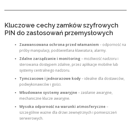
Kluczowe cechy zamków szyfrowych
PIN do zastosowań przemysłowych
Zaawansowana ochrona przed włamaniem
– odporność na
próby manipulacji, podświetlana klawiatura, alarmy.
Zdalne zarządzanie i monitoring
– możliwość nadzoru i
sterowania dostępem zdalnie, przez aplikacje mobilne lub
systemy centralnego nadzoru.
Tymczasowe i jednorazowe kody
– idealne dla dostawców,
podwykonawców i gości.
Wbudowane systemy awaryjne
– zasilanie awaryjne,
mechaniczne klucze awaryjne.
Wysoka odporność na warunki atmosferyczne
–
szczególnie ważne dla drzwi zewnętrznych i pomieszczeń
serwerowych.