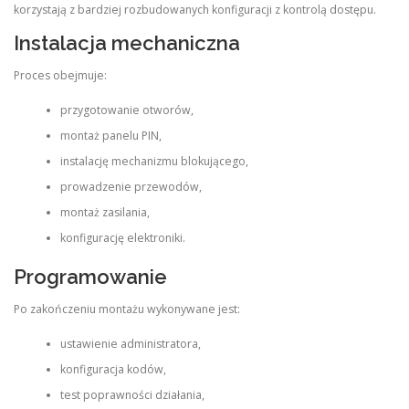
korzystają z bardziej rozbudowanych konfiguracji z kontrolą dostępu.
Instalacja mechaniczna
Proces obejmuje:
przygotowanie otworów,
montaż panelu PIN,
instalację mechanizmu blokującego,
prowadzenie przewodów,
montaż zasilania,
konfigurację elektroniki.
Programowanie
Po zakończeniu montażu wykonywane jest:
ustawienie administratora,
konfiguracja kodów,
test poprawności działania,