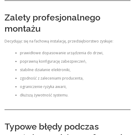
Zalety profesjonalnego
montażu
Decydując się na fachową instalację, przedsiębiorstwo zyskuje:
prawidłowe dopasowanie urządzenia do drzwi,
poprawną konfigurację zabezpieczeń,
stabilne działanie elektroniki,
zgodność z zaleceniami producenta,
ograniczenie ryzyka awarii,
dłuższą żywotność systemu.
Typowe błędy podczas