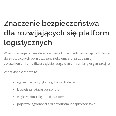
Znaczenie bezpieczeństwa
dla rozwijających się platform
logistycznych
Wraz z rozwojem działalności wzrasta liczba osób posiadających dostęp
do strategicznych pomieszczeń. Elektroniczne zarządzanie
uprawnieniami umożliwia szybkie reagowanie na zmiany organizacyjne.
W praktyce oznacza to:
ograniczenie ryzyka zagubionych kluczy,
łatwiejszą rotację personelu,
większą kontrolę nad dostępem,
poprawę zgodności z procedurami bezpieczeństwa.