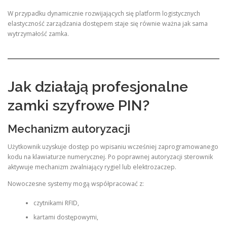
W przypadku dynamicznie rozwijających się platform logistycznych
elastyczność zarządzania dostępem staje się równie ważna jak sama
wytrzymałość zamka.
Jak działają profesjonalne
zamki szyfrowe PIN?
Mechanizm autoryzacji
Użytkownik uzyskuje dostęp po wpisaniu wcześniej zaprogramowanego
kodu na klawiaturze numerycznej. Po poprawnej autoryzacji sterownik
aktywuje mechanizm zwalniający rygiel lub elektrozaczep.
Nowoczesne systemy mogą współpracować z:
czytnikami RFID,
kartami dostępowymi,