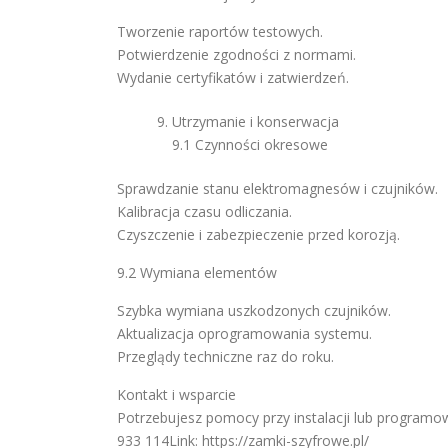
Tworzenie raportów testowych.
Potwierdzenie zgodności z normami.
Wydanie certyfikatów i zatwierdzeń.
Utrzymanie i konserwacja
9.1 Czynności okresowe
Sprawdzanie stanu elektromagnesów i czujników.
Kalibracja czasu odliczania.
Czyszczenie i zabezpieczenie przed korozją.
9.2 Wymiana elementów
Szybka wymiana uszkodzonych czujników.
Aktualizacja oprogramowania systemu.
Przeglądy techniczne raz do roku.
Kontakt i wsparcie
Potrzebujesz pomocy przy instalacji lub programo
933 114Link: https://zamki-szyfrowe.pl/