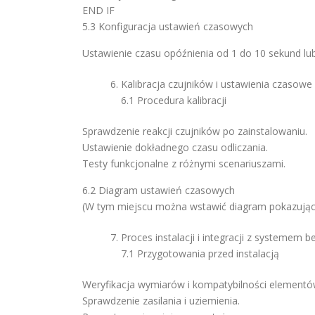
END IF
5.3 Konfiguracja ustawień czasowych
Ustawienie czasu opóźnienia od 1 do 10 sekund lu
Kalibracja czujników i ustawienia czasowe
6.1 Procedura kalibracji
Sprawdzenie reakcji czujników po zainstalowaniu.
Ustawienie dokładnego czasu odliczania.
Testy funkcjonalne z różnymi scenariuszami.
6.2 Diagram ustawień czasowych
(W tym miejscu można wstawić diagram pokazujący
Proces instalacji i integracji z systemem 
7.1 Przygotowania przed instalacją
Weryfikacja wymiarów i kompatybilności elementó
Sprawdzenie zasilania i uziemienia.