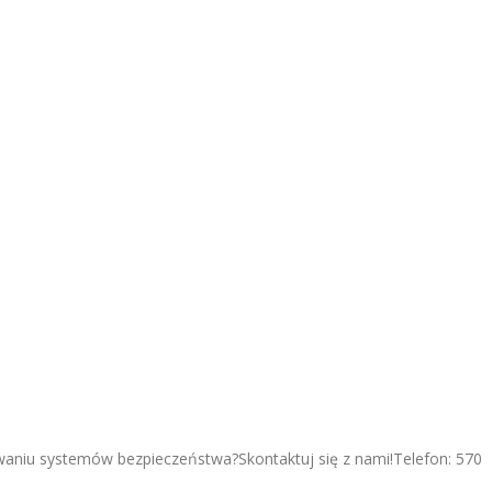
waniu systemów bezpieczeństwa?Skontaktuj się z nami!Telefon: 570