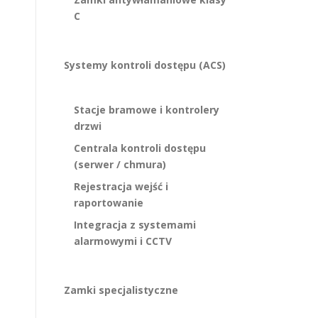
C
Systemy kontroli dostępu (ACS)
Stacje bramowe i kontrolery
drzwi
Centrala kontroli dostępu
(serwer / chmura)
Rejestracja wejść i
raportowanie
Integracja z systemami
alarmowymi i CCTV
Zamki specjalistyczne