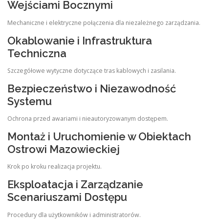
Wejściami Bocznymi
Mechaniczne i elektryczne połączenia dla niezależnego zarządzania.
Okablowanie i Infrastruktura
Techniczna
Szczegółowe wytyczne dotyczące tras kablowych i zasilania.
Bezpieczeństwo i Niezawodność
Systemu
Ochrona przed awariami i nieautoryzowanym dostępem.
Montaż i Uruchomienie w Obiektach
Ostrowi Mazowieckiej
Krok po kroku realizacja projektu.
Eksploatacja i Zarządzanie
Scenariuszami Dostępu
Procedury dla użytkowników i administratorów.