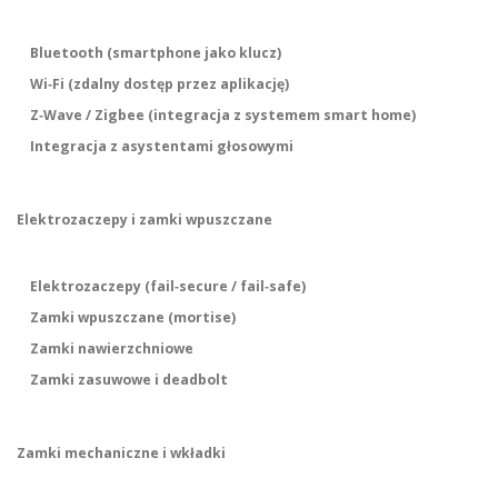
Bluetooth (smartphone jako klucz)
Wi‑Fi (zdalny dostęp przez aplikację)
Z‑Wave / Zigbee (integracja z systemem smart home)
Integracja z asystentami głosowymi
Elektrozaczepy i zamki wpuszczane
Elektrozaczepy (fail‑secure / fail‑safe)
Zamki wpuszczane (mortise)
Zamki nawierzchniowe
Zamki zasuwowe i deadbolt
Zamki mechaniczne i wkładki