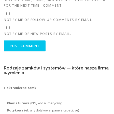
FOR THE NEXT TIME I COMMENT.
NOTIFY ME OF FOLLOW-UP COMMENTS BY EMAIL.
NOTIFY ME OF NEW POSTS BY EMAIL.
Rodzaje zamków i systemów — które nasza firma
wymienia
Elektroniczne zamki
Klawiaturowe
(PIN, kod numeryczny)
Dotykowe
(ekrany dotykowe, panele capacitive)