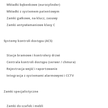
Wkładki bębenkowe (eurocylinder)
Wkładki z systemem patentowym
Zamki gałkowe, na klucz, zasuwy
Zamki antywłamaniowe klasy C
Systemy kontroli dostępu (ACS)
Stacje bramowe i kontrolery drzwi
Centrala kontroli dostępu (serwer / chmura)
Rejestracja wejść i raportowanie
Integracja z systemami alarmowymi i CCTV
Zamki specjalistyczne
Zamki do szafek i mebli