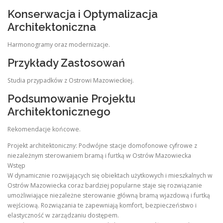
Konserwacja i Optymalizacja
Architektoniczna
Harmonogramy oraz modernizacje.
Przykłady Zastosowań
Studia przypadków z Ostrowi Mazowieckiej.
Podsumowanie Projektu
Architektonicznego
Rekomendacje końcowe.
Projekt architektoniczny: Podwójne stacje domofonowe cyfrowe z
niezależnym sterowaniem bramą i furtką w Ostrów Mazowiecka
Wstęp
W dynamicznie rozwijających się obiektach użytkowych i mieszkalnych w
Ostrów Mazowiecka coraz bardziej popularne staje się rozwiązanie
umożliwiające niezależne sterowanie główną bramą wjazdową i furtką
wejściową. Rozwiązania te zapewniają komfort, bezpieczeństwo i
elastyczność w zarządzaniu dostępem.