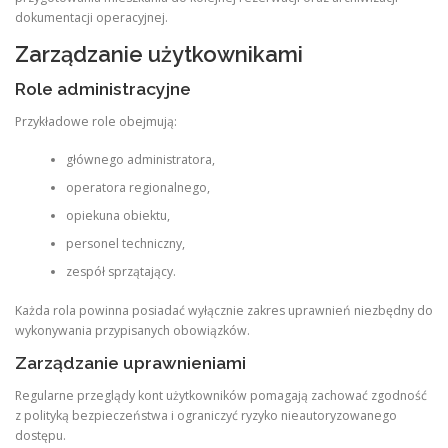
dokumentacji operacyjnej.
Zarządzanie użytkownikami
Role administracyjne
Przykładowe role obejmują:
głównego administratora,
operatora regionalnego,
opiekuna obiektu,
personel techniczny,
zespół sprzątający.
Każda rola powinna posiadać wyłącznie zakres uprawnień niezbędny do
wykonywania przypisanych obowiązków.
Zarządzanie uprawnieniami
Regularne przeglądy kont użytkowników pomagają zachować zgodność
z polityką bezpieczeństwa i ograniczyć ryzyko nieautoryzowanego
dostępu.