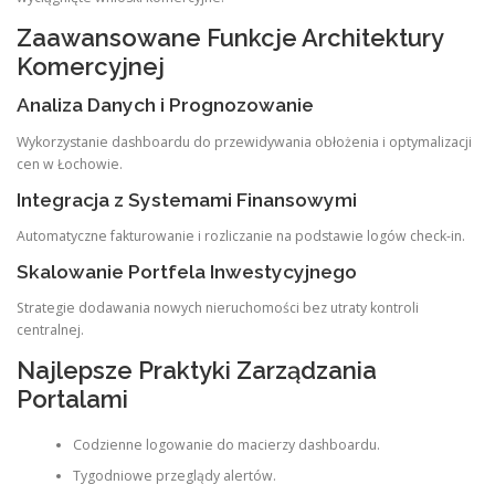
Zaawansowane Funkcje Architektury
Komercyjnej
Analiza Danych i Prognozowanie
Wykorzystanie dashboardu do przewidywania obłożenia i optymalizacji
cen w Łochowie.
Integracja z Systemami Finansowymi
Automatyczne fakturowanie i rozliczanie na podstawie logów check-in.
Skalowanie Portfela Inwestycyjnego
Strategie dodawania nowych nieruchomości bez utraty kontroli
centralnej.
Najlepsze Praktyki Zarządzania
Portalami
Codzienne logowanie do macierzy dashboardu.
Tygodniowe przeglądy alertów.