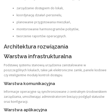
zarządzanie dostępem do lokali,
koordynację działań personelu,
planowanie przygotowania mieszkań,
monitorowanie harmonogramów pobytów,
tworzenie raportów operacyjnych.
Architektura rozwiązania
Warstwa infrastrukturalna
Podstawę systemu stanowią urządzenia zainstalowane w
poszczególnych lokalach, takie jak elektroniczne zamki, panele kodowe
czy inteligentne moduły kontroli dostępu.
Warstwa komunikacyjna
Informacje operacyjne są synchronizowane z centralnym środowiskiem
zarządzania, umożliwiając administratorom bieżący podgląd statusów
oraz konfiguracji.
Warstwa aplikacyjna