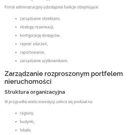
Portal administracyjny udostępnia funkcje obejmujące:
zarządzanie obiektami,
obsługę rezerwacji,
konfigurację dostępów,
rejestr zdarzeń,
raportowanie,
zarządzanie użytkownikami.
Zarządzanie rozproszonym portfelem
nieruchomości
Struktura organizacyjna
W przypadku wielu inwestycji zaleca się podział na:
regiony,
budynki,
lokale,