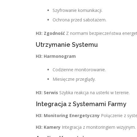
Szyfrowanie komunikacji.
Ochrona przed sabotażem.
H3: Zgodność
Z normami bezpieczeństwa energet
Utrzymanie Systemu
H3: Harmonogram
Codzienne monitorowanie.
Miesięczne przeglądy.
H3: Serwis
Szybka reakcja na usterki w terenie.
Integracja z Systemami Farmy
H3: Monitoring Energetyczny
Połączenie z sys
H3: Kamery
Integracja z monitoringiem wizyjnym.