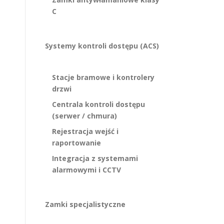
C
Systemy kontroli dostępu (ACS)
Stacje bramowe i kontrolery
drzwi
Centrala kontroli dostępu
(serwer / chmura)
Rejestracja wejść i
raportowanie
Integracja z systemami
alarmowymi i CCTV
Zamki specjalistyczne