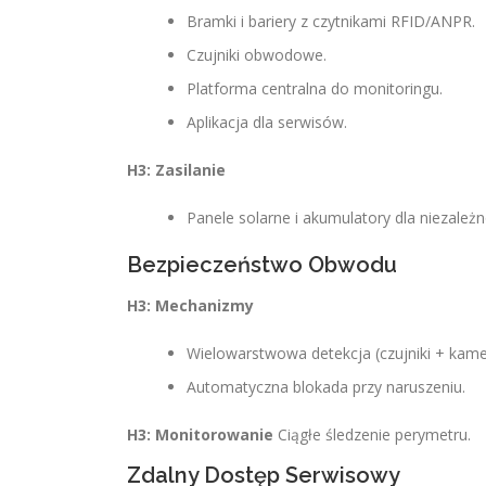
Bramki i bariery z czytnikami RFID/ANPR.
Czujniki obwodowe.
Platforma centralna do monitoringu.
Aplikacja dla serwisów.
H3: Zasilanie
Panele solarne i akumulatory dla niezależn
Bezpieczeństwo Obwodu
H3: Mechanizmy
Wielowarstwowa detekcja (czujniki + kame
Automatyczna blokada przy naruszeniu.
H3: Monitorowanie
Ciągłe śledzenie perymetru.
Zdalny Dostęp Serwisowy