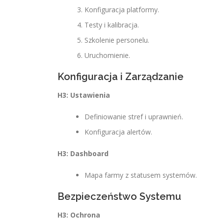
Konfiguracja platformy.
Testy i kalibracja.
Szkolenie personelu.
Uruchomienie.
Konfiguracja i Zarządzanie
H3: Ustawienia
Definiowanie stref i uprawnień.
Konfiguracja alertów.
H3: Dashboard
Mapa farmy z statusem systemów.
Bezpieczeństwo Systemu
H3: Ochrona