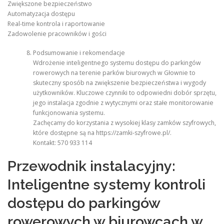
Zwiększone bezpieczeństwo
Automatyzacja dostępu
Real-time kontrola i raportowanie
Zadowolenie pracowników i gości
Podsumowanie i rekomendacje
Wdrożenie inteligentnego systemu dostępu do parkingów
rowerowych na terenie parków biurowych w Głownie to
skuteczny sposób na zwiększenie bezpieczeństwa i wygody
użytkowników. Kluczowe czynniki to odpowiedni dobór sprzętu,
jego instalacja zgodnie z wytycznymi oraz stałe monitorowanie
funkcjonowania systemu.
Zachęcamy do korzystania z wysokiej klasy zamków szyfrowych,
które dostępne są na https://zamki-szyfrowe.pl/.
Kontakt: 570 933 114
Przewodnik instalacyjny:
Inteligentne systemy kontroli
dostępu do parkingów
rowerowych w biurowcach w