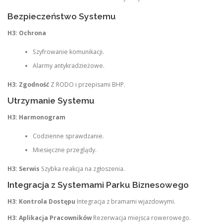
Bezpieczeństwo Systemu
H3: Ochrona
Szyfrowanie komunikacji.
Alarmy antykradzieżowe.
H3: Zgodność
Z RODO i przepisami BHP.
Utrzymanie Systemu
H3: Harmonogram
Codzienne sprawdzanie.
Miesięczne przeglądy.
H3: Serwis
Szybka reakcja na zgłoszenia.
Integracja z Systemami Parku Biznesowego
H3: Kontrola Dostępu
Integracja z bramami wjazdowymi.
H3: Aplikacja Pracowników
Rezerwacja miejsca rowerowego.