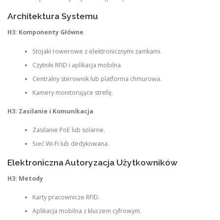
Architektura Systemu
H3: Komponenty Główne
Stojaki rowerowe z elektronicznymi zamkami.
Czytniki RFID i aplikacja mobilna.
Centralny sterownik lub platforma chmurowa.
Kamery monitorujące strefę.
H3: Zasilanie i Komunikacja
Zasilanie PoE lub solarne.
Sieć Wi-Fi lub dedykowana.
Elektroniczna Autoryzacja Użytkowników
H3: Metody
Karty pracownicze RFID.
Aplikacja mobilna z kluczem cyfrowym.