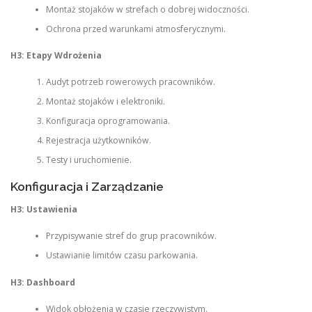
Montaż stojaków w strefach o dobrej widoczności.
Ochrona przed warunkami atmosferycznymi.
H3: Etapy Wdrożenia
Audyt potrzeb rowerowych pracowników.
Montaż stojaków i elektroniki.
Konfiguracja oprogramowania.
Rejestracja użytkowników.
Testy i uruchomienie.
Konfiguracja i Zarządzanie
H3: Ustawienia
Przypisywanie stref do grup pracowników.
Ustawianie limitów czasu parkowania.
H3: Dashboard
Widok obłożenia w czasie rzeczywistym.