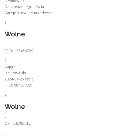
Użytkownik
Data ostatniego użycia
Zarejestrowane urządzenie
1
Wolne
–
RFID: 123456789
2
Zajęte
Jan Kowalski
2024-04-25 09:15
RFID: 987654321
3
Wolne
–
QR: 456789012
4