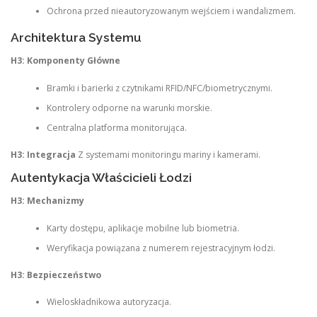
Ochrona przed nieautoryzowanym wejściem i wandalizmem.
Architektura Systemu
H3: Komponenty Główne
Bramki i barierki z czytnikami RFID/NFC/biometrycznymi.
Kontrolery odporne na warunki morskie.
Centralna platforma monitorująca.
H3: Integracja
Z systemami monitoringu mariny i kamerami.
Autentykacja Właścicieli Łodzi
H3: Mechanizmy
Karty dostępu, aplikacje mobilne lub biometria.
Weryfikacja powiązana z numerem rejestracyjnym łodzi.
H3: Bezpieczeństwo
Wieloskładnikowa autoryzacja.