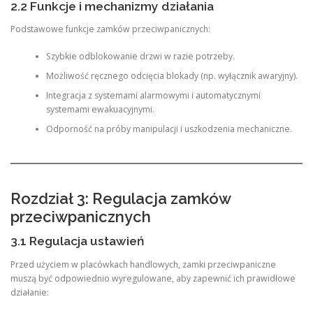
2.2 Funkcje i mechanizmy działania
Podstawowe funkcje zamków przeciwpanicznych:
Szybkie odblokowanie drzwi w razie potrzeby.
Możliwość ręcznego odcięcia blokady (np. wyłącznik awaryjny).
Integracja z systemami alarmowymi i automatycznymi
systemami ewakuacyjnymi.
Odporność na próby manipulacji i uszkodzenia mechaniczne.
Rozdział 3: Regulacja zamków
przeciwpanicznych
3.1 Regulacja ustawień
Przed użyciem w placówkach handlowych, zamki przeciwpaniczne
muszą być odpowiednio wyregulowane, aby zapewnić ich prawidłowe
działanie: