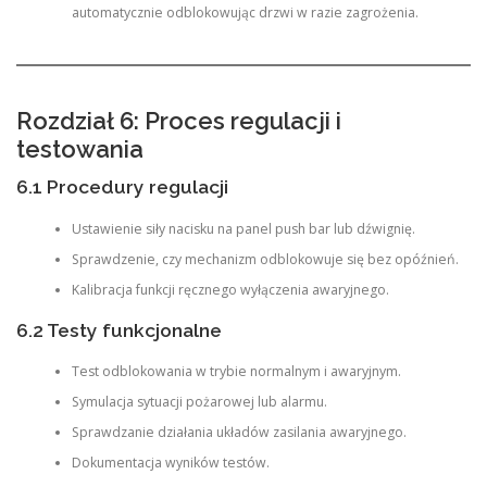
automatycznie odblokowując drzwi w razie zagrożenia.
Rozdział 6: Proces regulacji i
testowania
6.1 Procedury regulacji
Ustawienie siły nacisku na panel push bar lub dźwignię.
Sprawdzenie, czy mechanizm odblokowuje się bez opóźnień.
Kalibracja funkcji ręcznego wyłączenia awaryjnego.
6.2 Testy funkcjonalne
Test odblokowania w trybie normalnym i awaryjnym.
Symulacja sytuacji pożarowej lub alarmu.
Sprawdzanie działania układów zasilania awaryjnego.
Dokumentacja wyników testów.