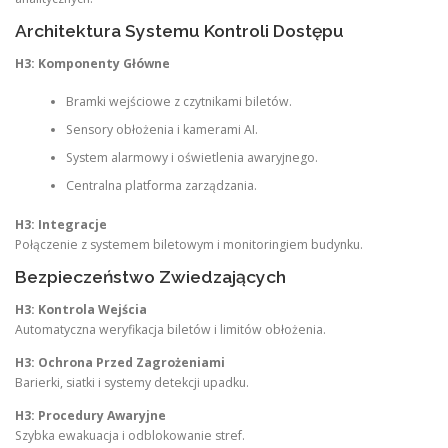
Architektura Systemu Kontroli Dostępu
H3: Komponenty Główne
Bramki wejściowe z czytnikami biletów.
Sensory obłożenia i kamerami AI.
System alarmowy i oświetlenia awaryjnego.
Centralna platforma zarządzania.
H3: Integracje
Połączenie z systemem biletowym i monitoringiem budynku.
Bezpieczeństwo Zwiedzających
H3: Kontrola Wejścia
Automatyczna weryfikacja biletów i limitów obłożenia.
H3: Ochrona Przed Zagrożeniami
Barierki, siatki i systemy detekcji upadku.
H3: Procedury Awaryjne
Szybka ewakuacja i odblokowanie stref.