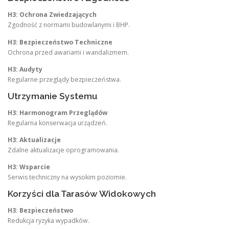
H3: Ochrona Zwiedzających
Zgodność z normami budowlanymi i BHP.
H3: Bezpieczeństwo Techniczne
Ochrona przed awariami i wandalizmem.
H3: Audyty
Regularne przeglądy bezpieczeństwa.
Utrzymanie Systemu
H3: Harmonogram Przeglądów
Regularna konserwacja urządzeń.
H3: Aktualizacje
Zdalne aktualizacje oprogramowania.
H3: Wsparcie
Serwis techniczny na wysokim poziomie.
Korzyści dla Tarasów Widokowych
H3: Bezpieczeństwo
Redukcja ryzyka wypadków.