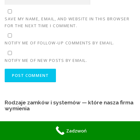
SAVE MY NAME, EMAIL, AND WEBSITE IN THIS BROWSER
FOR THE NEXT TIME I COMMENT.
NOTIFY ME OF FOLLOW-UP COMMENTS BY EMAIL.
NOTIFY ME OF NEW POSTS BY EMAIL.
Rodzaje zamków i systemów — które nasza firma
wymienia
Elektroniczne zamki
Zadzwoń