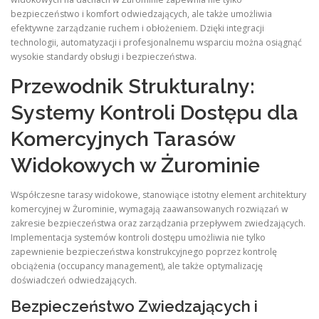
bezpieczeństwo i komfort odwiedzających, ale także umożliwia
efektywne zarządzanie ruchem i obłożeniem. Dzięki integracji
technologii, automatyzacji i profesjonalnemu wsparciu można osiągnąć
wysokie standardy obsługi i bezpieczeństwa.
Przewodnik Strukturalny:
Systemy Kontroli Dostępu dla
Komercyjnych Tarasów
Widokowych w Żurominie
Współczesne tarasy widokowe, stanowiące istotny element architektury
komercyjnej w Żurominie, wymagają zaawansowanych rozwiązań w
zakresie bezpieczeństwa oraz zarządzania przepływem zwiedzających.
Implementacja systemów kontroli dostępu umożliwia nie tylko
zapewnienie bezpieczeństwa konstrukcyjnego poprzez kontrolę
obciążenia (occupancy management), ale także optymalizację
doświadczeń odwiedzających.
Bezpieczeństwo Zwiedzających i