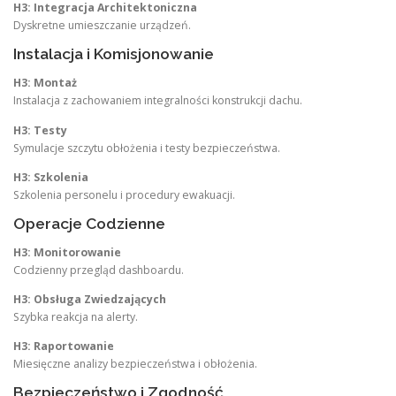
H3: Integracja Architektoniczna
Dyskretne umieszczanie urządzeń.
Instalacja i Komisjonowanie
H3: Montaż
Instalacja z zachowaniem integralności konstrukcji dachu.
H3: Testy
Symulacje szczytu obłożenia i testy bezpieczeństwa.
H3: Szkolenia
Szkolenia personelu i procedury ewakuacji.
Operacje Codzienne
H3: Monitorowanie
Codzienny przegląd dashboardu.
H3: Obsługa Zwiedzających
Szybka reakcja na alerty.
H3: Raportowanie
Miesięczne analizy bezpieczeństwa i obłożenia.
Bezpieczeństwo i Zgodność