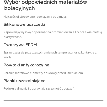
Wybór odpowiednich materiałów
izolacyjnych
Najczęściej stosowane rozwiązania obejmują:
Silikonowe uszczelki
Zapewniają wysoką odporność na promieniowanie UV oraz wieloletnią
elastyczność.
Tworzywa EPDM
Sprawdzają się przy częstych zmianach temperatur oraz kontakcie z
wodą.
Powłoki antykorozyjne
Chronią metalowe elementy obudowy przed utlenianiem.
Pianki uszczelniające
Redukują drgania i poprawiają szczelność połączeń.