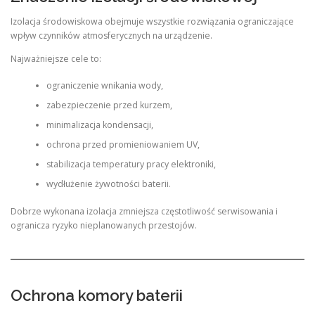
Izolacja środowiskowa obejmuje wszystkie rozwiązania ograniczające
wpływ czynników atmosferycznych na urządzenie.
Najważniejsze cele to:
ograniczenie wnikania wody,
zabezpieczenie przed kurzem,
minimalizacja kondensacji,
ochrona przed promieniowaniem UV,
stabilizacja temperatury pracy elektroniki,
wydłużenie żywotności baterii.
Dobrze wykonana izolacja zmniejsza częstotliwość serwisowania i
ogranicza ryzyko nieplanowanych przestojów.
Ochrona komory baterii