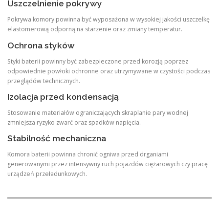
Uszczelnienie pokrywy
Pokrywa komory powinna być wyposażona w wysokiej jakości uszczelkę
elastomerową odporną na starzenie oraz zmiany temperatur.
Ochrona styków
Styki baterii powinny być zabezpieczone przed korozją poprzez
odpowiednie powłoki ochronne oraz utrzymywane w czystości podczas
przeglądów technicznych.
Izolacja przed kondensacją
Stosowanie materiałów ograniczających skraplanie pary wodnej
zmniejsza ryzyko zwarć oraz spadków napięcia.
Stabilność mechaniczna
Komora baterii powinna chronić ogniwa przed drganiami
generowanymi przez intensywny ruch pojazdów ciężarowych czy pracę
urządzeń przeładunkowych.