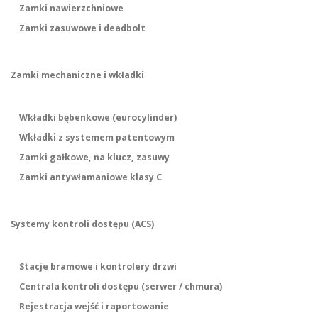
Zamki nawierzchniowe
Zamki zasuwowe i deadbolt
Zamki mechaniczne i wkładki
Wkładki bębenkowe (eurocylinder)
Wkładki z systemem patentowym
Zamki gałkowe, na klucz, zasuwy
Zamki antywłamaniowe klasy C
Systemy kontroli dostępu (ACS)
Stacje bramowe i kontrolery drzwi
Centrala kontroli dostępu (serwer / chmura)
Rejestracja wejść i raportowanie