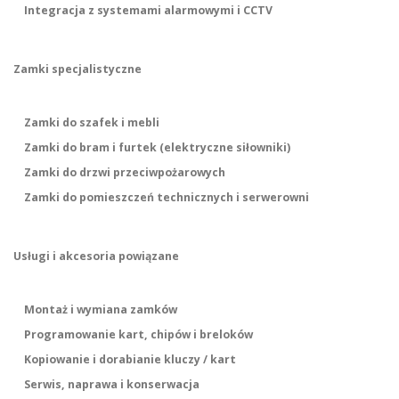
Integracja z systemami alarmowymi i CCTV
Zamki specjalistyczne
Zamki do szafek i mebli
Zamki do bram i furtek (elektryczne siłowniki)
Zamki do drzwi przeciwpożarowych
Zamki do pomieszczeń technicznych i serwerowni
Usługi i akcesoria powiązane
Montaż i wymiana zamków
Programowanie kart, chipów i breloków
Kopiowanie i dorabianie kluczy / kart
Serwis, naprawa i konserwacja