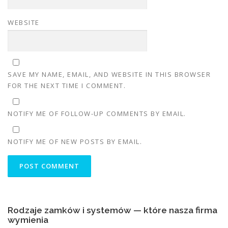
WEBSITE
SAVE MY NAME, EMAIL, AND WEBSITE IN THIS BROWSER
FOR THE NEXT TIME I COMMENT.
NOTIFY ME OF FOLLOW-UP COMMENTS BY EMAIL.
NOTIFY ME OF NEW POSTS BY EMAIL.
Rodzaje zamków i systemów — które nasza firma
wymienia