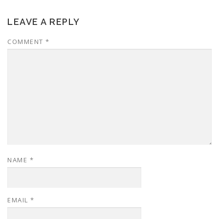
LEAVE A REPLY
COMMENT
*
NAME
*
EMAIL
*