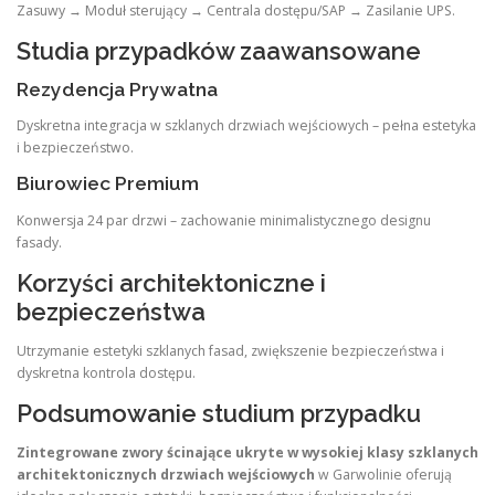
Zasuwy → Moduł sterujący → Centrala dostępu/SAP → Zasilanie UPS.
Studia przypadków zaawansowane
Rezydencja Prywatna
Dyskretna integracja w szklanych drzwiach wejściowych – pełna estetyka
i bezpieczeństwo.
Biurowiec Premium
Konwersja 24 par drzwi – zachowanie minimalistycznego designu
fasady.
Korzyści architektoniczne i
bezpieczeństwa
Utrzymanie estetyki szklanych fasad, zwiększenie bezpieczeństwa i
dyskretna kontrola dostępu.
Podsumowanie studium przypadku
Zintegrowane zwory ścinające ukryte w wysokiej klasy szklanych
architektonicznych drzwiach wejściowych
w Garwolinie oferują