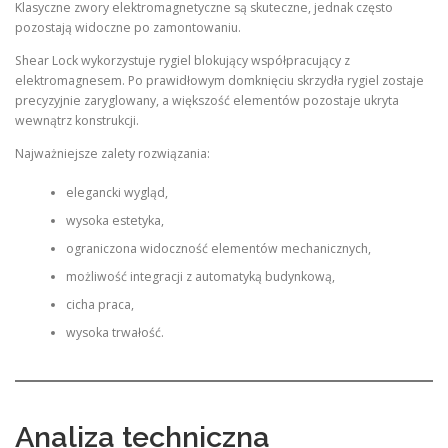
Klasyczne zwory elektromagnetyczne są skuteczne, jednak często
pozostają widoczne po zamontowaniu.
Shear Lock wykorzystuje rygiel blokujący współpracujący z
elektromagnesem. Po prawidłowym domknięciu skrzydła rygiel zostaje
precyzyjnie zaryglowany, a większość elementów pozostaje ukryta
wewnątrz konstrukcji.
Najważniejsze zalety rozwiązania:
elegancki wygląd,
wysoka estetyka,
ograniczona widoczność elementów mechanicznych,
możliwość integracji z automatyką budynkową,
cicha praca,
wysoka trwałość.
Analiza techniczna