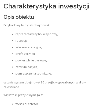
Charakterystyka inwestycji
Opis obiektu
Przykładowy budynek obejmował:
reprezentacyjny hol wejściowy,
recepcję,
sale konferencyjne,
strefę zarządu,
powierzchnie biurowe,
centrum danych,
pomieszczenia techniczne.
Łącznie system obejmował 36 przejść wyposażonych w drzwi
całoszklane.
Większość przejść wymagała:
wysokiej estetyki,