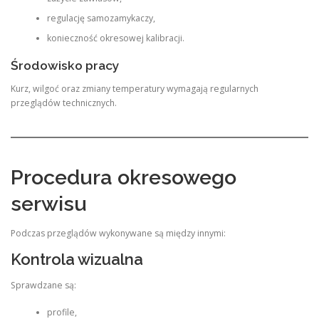
regulację samozamykaczy,
konieczność okresowej kalibracji.
Środowisko pracy
Kurz, wilgoć oraz zmiany temperatury wymagają regularnych
przeglądów technicznych.
Procedura okresowego
serwisu
Podczas przeglądów wykonywane są między innymi:
Kontrola wizualna
Sprawdzane są:
profile,