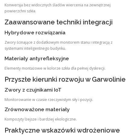
Konwersja bez widocznych śladów wiercenia na zewnętrznej
powierzchni szkła.
Zaawansowane techniki integracji
Hybrydowe rozwiązania
Zwory ścinające z dodatkowym monitorem stanu i integracją z
systemami inteligentnego budynku.
Materiały antyrefleksyjne
Elementy montażowe w kolorze szkła dla pełnej dyskrecji.
Przyszłe kierunki rozwoju w Garwolinie
Zwory z czujnikami IoT
Monitorowanie w czasie rzeczywistym siły i pozycji.
Zrównoważone materiały
Kompozyty lżejsze i bardziej ekologiczne.
Praktyczne wskazówki wdrożeniowe