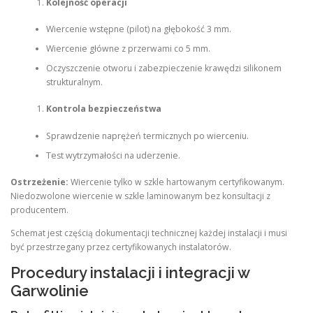
Kolejność operacji
Wiercenie wstępne (pilot) na głębokość 3 mm.
Wiercenie główne z przerwami co 5 mm.
Oczyszczenie otworu i zabezpieczenie krawędzi silikonem
strukturalnym.
Kontrola bezpieczeństwa
Sprawdzenie naprężeń termicznych po wierceniu.
Test wytrzymałości na uderzenie.
Ostrzeżenie:
Wiercenie tylko w szkle hartowanym certyfikowanym.
Niedozwolone wiercenie w szkle laminowanym bez konsultacji z
producentem.
Schemat jest częścią dokumentacji technicznej każdej instalacji i musi
być przestrzegany przez certyfikowanych instalatorów.
Procedury instalacji i integracji w
Garwolinie