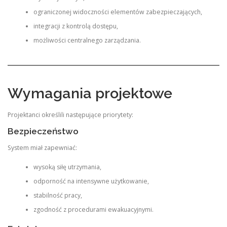
ograniczonej widoczności elementów zabezpieczających,
integracji z kontrolą dostępu,
możliwości centralnego zarządzania.
Wymagania projektowe
Projektanci określili następujące priorytety:
Bezpieczeństwo
System miał zapewniać:
wysoką siłę utrzymania,
odporność na intensywne użytkowanie,
stabilność pracy,
zgodność z procedurami ewakuacyjnymi.