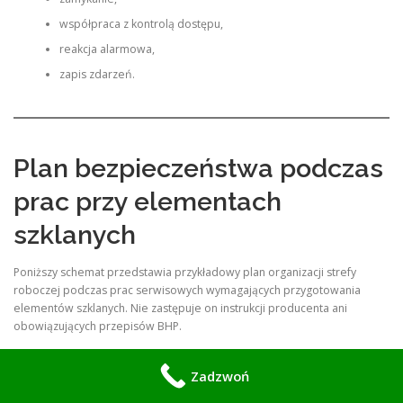
współpraca z kontrolą dostępu,
reakcja alarmowa,
zapis zdarzeń.
Plan bezpieczeństwa podczas
prac przy elementach
szklanych
Poniższy schemat przedstawia przykładowy plan organizacji strefy
roboczej podczas prac serwisowych wymagających przygotowania
elementów szklanych. Nie zastępuje on instrukcji producenta ani
obowiązujących przepisów BHP.
                STREFA PRAC SERWISOWYCH

Zadzwoń
        +--------------------------------------+
