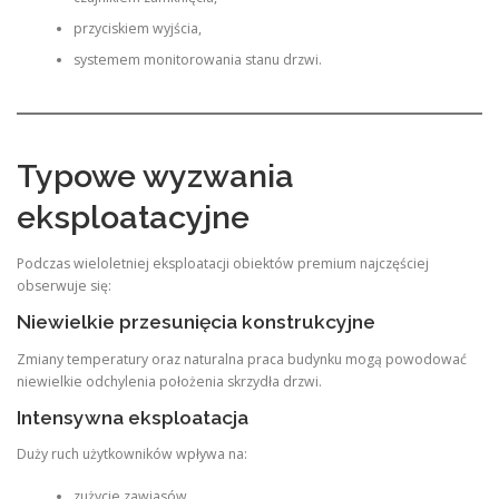
przyciskiem wyjścia,
systemem monitorowania stanu drzwi.
Typowe wyzwania
eksploatacyjne
Podczas wieloletniej eksploatacji obiektów premium najczęściej
obserwuje się:
Niewielkie przesunięcia konstrukcyjne
Zmiany temperatury oraz naturalna praca budynku mogą powodować
niewielkie odchylenia położenia skrzydła drzwi.
Intensywna eksploatacja
Duży ruch użytkowników wpływa na:
zużycie zawiasów,