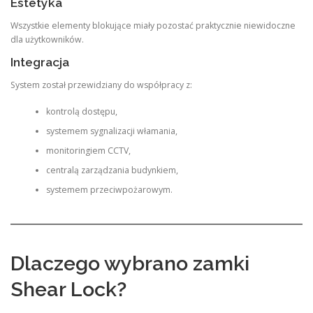
Estetyka
Wszystkie elementy blokujące miały pozostać praktycznie niewidoczne
dla użytkowników.
Integracja
System został przewidziany do współpracy z:
kontrolą dostępu,
systemem sygnalizacji włamania,
monitoringiem CCTV,
centralą zarządzania budynkiem,
systemem przeciwpożarowym.
Dlaczego wybrano zamki
Shear Lock?