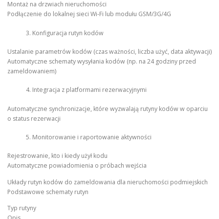
Montaż na drzwiach nieruchomości
Podłączenie do lokalnej sieci Wi-Fi lub modułu GSM/3G/4G
Konfiguracja rutyn kodów
Ustalanie parametrów kodów (czas ważności, liczba użyć, data aktywacji)
Automatyczne schematy wysyłania kodów (np. na 24 godziny przed
zameldowaniem)
Integracja z platformami rezerwacyjnymi
Automatyczne synchronizacje, które wyzwalają rutyny kodów w oparciu
o status rezerwacji
Monitorowanie i raportowanie aktywności
Rejestrowanie, kto i kiedy użył kodu
Automatyczne powiadomienia o próbach wejścia
Układy rutyn kodów do zameldowania dla nieruchomości podmiejskich
Podstawowe schematy rutyn
Typ rutyny
Opis