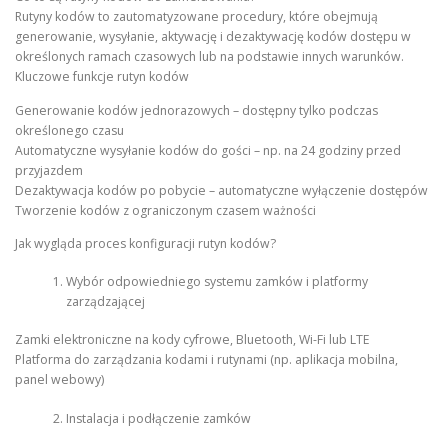
Rutyny kodów to zautomatyzowane procedury, które obejmują
generowanie, wysyłanie, aktywację i dezaktywację kodów dostępu w
określonych ramach czasowych lub na podstawie innych warunków.
Kluczowe funkcje rutyn kodów
Generowanie kodów jednorazowych – dostępny tylko podczas
określonego czasu
Automatyczne wysyłanie kodów do gości – np. na 24 godziny przed
przyjazdem
Dezaktywacja kodów po pobycie – automatyczne wyłączenie dostępów
Tworzenie kodów z ograniczonym czasem ważności
Jak wygląda proces konfiguracji rutyn kodów?
Wybór odpowiedniego systemu zamków i platformy
zarządzającej
Zamki elektroniczne na kody cyfrowe, Bluetooth, Wi-Fi lub LTE
Platforma do zarządzania kodami i rutynami (np. aplikacja mobilna,
panel webowy)
Instalacja i podłączenie zamków