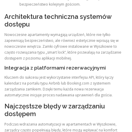
bezpieczeństwo kolejnym gościom.
Architektura techniczna systemów
dostępu
Nowoczesne apartamenty wymagają urządzeń, które nie tylko
zapewniają bezpieczeństwo, ale również estetycznie wpisują się w
nowoczesne wnętrza. Zamki cyfrowe instalowane w Wyszkowie to
często rozwiązania typu „smart lock”, które pozwalają na zarządzanie
dostępem z poziomu aplikacji mobilnej.
Integracja z platformami rezerwacyjnymi
Kluczem do sukcesu jest wykorzystanie interfejsu API, który łączy
kalendarz na portalu typu Airbnb lub Booking.com z systemem
zarządzania zamkiem. Dzięki temu każda nowa rezerwacja
automatycznie inicjuje proces nadawania uprawnień dla gościa.
Najczęstsze błędy w zarządzaniu
dostępem
Podczas wdrażania automatyzacji w apartamentach w Wyszkowie,
zarządcy często popełniają błędy, które mogą wpływać na komfort