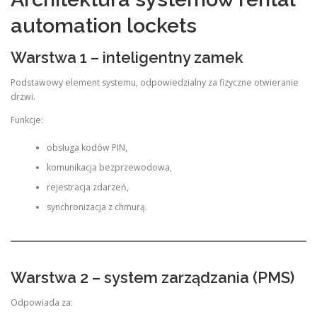
automation lockets
Warstwa 1 – inteligentny zamek
Podstawowy element systemu, odpowiedzialny za fizyczne otwieranie
drzwi.
Funkcje:
obsługa kodów PIN,
komunikacja bezprzewodowa,
rejestracja zdarzeń,
synchronizacja z chmurą.
Warstwa 2 – system zarządzania (PMS)
Odpowiada za: