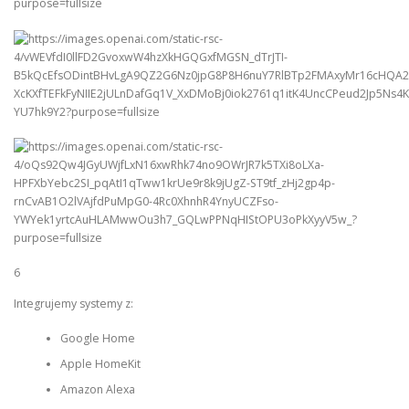
6
Integrujemy systemy z:
Google Home
Apple HomeKit
Amazon Alexa