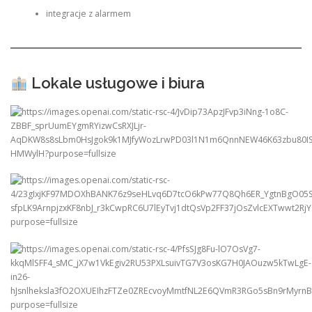
integracje z alarmem
Lokale usługowe i biura