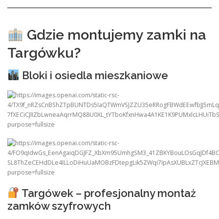
Gdzie montujemy zamki na
Targówku?
Bloki i osiedla mieszkaniowe
Targówek – profesjonalny montaż
zamków szyfrowych