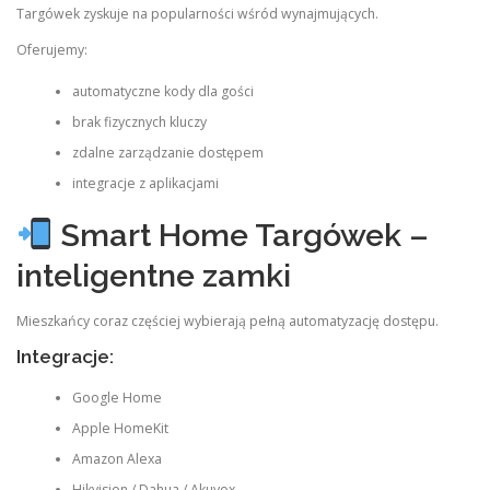
Targówek zyskuje na popularności wśród wynajmujących.
Oferujemy:
automatyczne kody dla gości
brak fizycznych kluczy
zdalne zarządzanie dostępem
integracje z aplikacjami
Smart Home Targówek –
inteligentne zamki
Mieszkańcy coraz częściej wybierają pełną automatyzację dostępu.
Integracje:
Google Home
Apple HomeKit
Amazon Alexa
Hikvision / Dahua / Akuvox