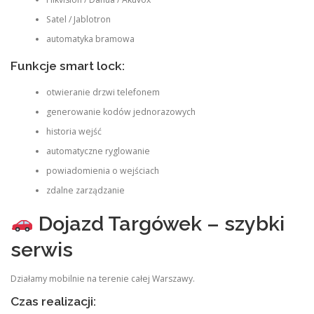
Satel / Jablotron
automatyka bramowa
Funkcje smart lock:
otwieranie drzwi telefonem
generowanie kodów jednorazowych
historia wejść
automatyczne ryglowanie
powiadomienia o wejściach
zdalne zarządzanie
Dojazd Targówek – szybki
serwis
Działamy mobilnie na terenie całej Warszawy.
Czas realizacji: