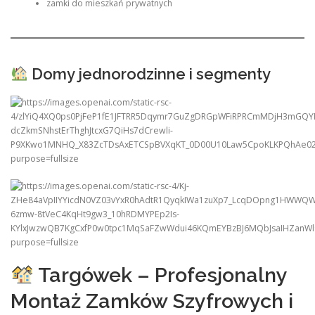
zamki do mieszkań prywatnych
Domy jednorodzinne i segmenty
Targówek – Profesjonalny
Montaż Zamków Szyfrowych i