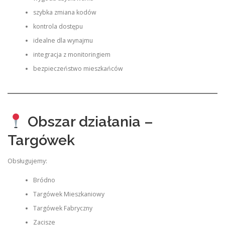
szybka zmiana kodów
kontrola dostępu
idealne dla wynajmu
integracja z monitoringiem
bezpieczeństwo mieszkańców
Obszar działania –
Targówek
Obsługujemy:
Bródno
Targówek Mieszkaniowy
Targówek Fabryczny
Zacisze