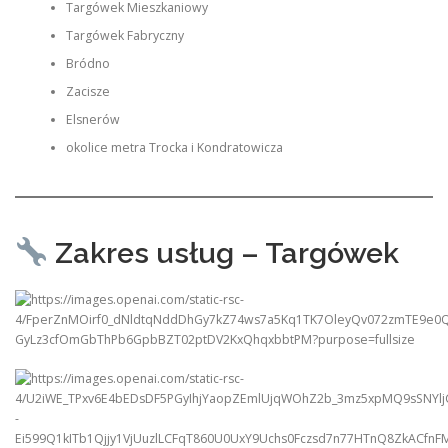
Targówek Mieszkaniowy
Targówek Fabryczny
Bródno
Zacisze
Elsnerów
okolice metra Trocka i Kondratowicza
Zakres usług – Targówek