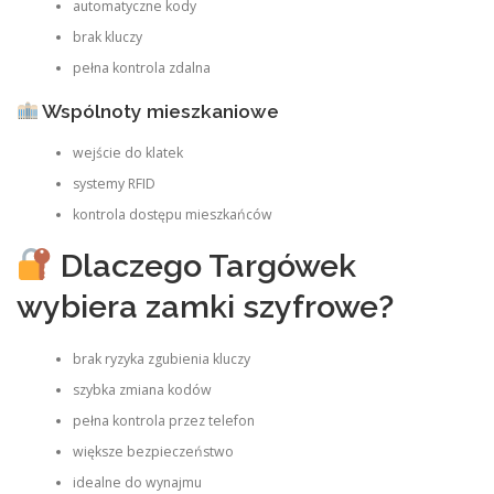
automatyczne kody
brak kluczy
pełna kontrola zdalna
Wspólnoty mieszkaniowe
wejście do klatek
systemy RFID
kontrola dostępu mieszkańców
Dlaczego Targówek
wybiera zamki szyfrowe?
brak ryzyka zgubienia kluczy
szybka zmiana kodów
pełna kontrola przez telefon
większe bezpieczeństwo
idealne do wynajmu