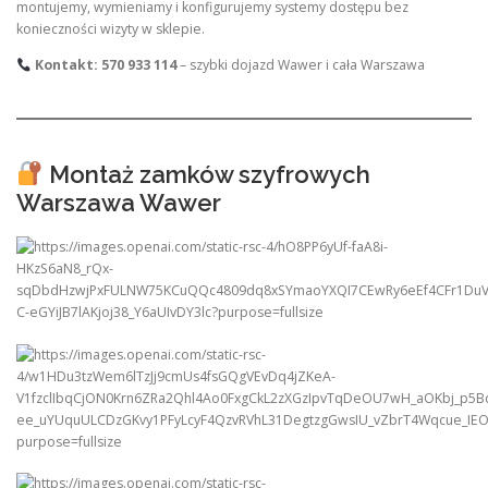
montujemy, wymieniamy i konfigurujemy systemy dostępu bez
konieczności wizyty w sklepie.
Kontakt: 570 933 114
– szybki dojazd Wawer i cała Warszawa
Montaż zamków szyfrowych
Warszawa Wawer