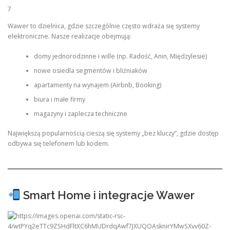
7
Wawer to dzielnica, gdzie szczególnie często wdraża się systemy
elektroniczne. Nasze realizacje obejmują:
domy jednorodzinne i wille (np. Radość, Anin, Międzylesie)
nowe osiedla segmentów i bliźniaków
apartamenty na wynajem (Airbnb, Booking)
biura i małe firmy
magazyny i zaplecza techniczne
Największą popularnością cieszą się systemy „bez kluczy”, gdzie dostęp
odbywa się telefonem lub kodem.
Smart Home i integracje Wawer