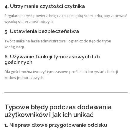
4. Utrzymanie czystości czytnika
Regularnie czyść powierzchnię czujnika miękką ściereczką, aby zapewnić
wysoką skuteczność odczytu.
5. Ustawienia bezpieczeństwa
Twórz unikalne hasła administratora i ogranicz dostęp do trybu
konfiguracji.
6. Używanie funkcji tymczasowych lub
gościnnych
Dla gości można tworzyć tymczasowe profile lub korzystać z funkcji
kodów jednorazowych.
Typowe błędy podczas dodawania
użytkowników i jak ich unikać
1. Nieprawidłowe przygotowanie odcisku