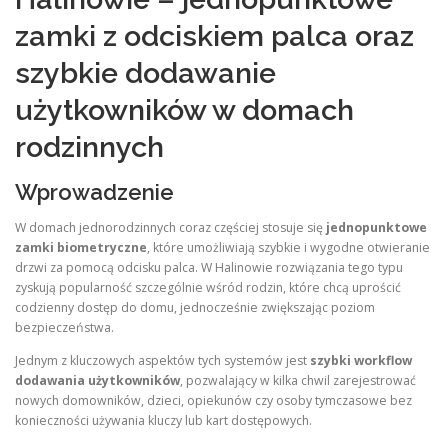
zamki z odciskiem palca oraz
szybkie dodawanie
użytkowników w domach
rodzinnych
Wprowadzenie
W domach jednorodzinnych coraz częściej stosuje się
jednopunktowe
zamki biometryczne
, które umożliwiają szybkie i wygodne otwieranie
drzwi za pomocą odcisku palca. W Halinowie rozwiązania tego typu
zyskują popularność szczególnie wśród rodzin, które chcą uprościć
codzienny dostęp do domu, jednocześnie zwiększając poziom
bezpieczeństwa.
Jednym z kluczowych aspektów tych systemów jest
szybki workflow
dodawania użytkowników
, pozwalający w kilka chwil zarejestrować
nowych domowników, dzieci, opiekunów czy osoby tymczasowe bez
konieczności używania kluczy lub kart dostępowych.