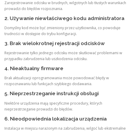
Zarejestrowanie odcisku w brudnych, wilgotnych lub tłustych warunkach
prowadzi do błędów rozpoznania.
2. Używanie niewłaściwego kodu administratora
Domyślny kod może być zmieniony przez użytkownika, co powoduje
trudności w dostępie do trybu konfiguracji.
3. Brak wielokrotnej rejestracji odcisków
Rejestrowanie tylko jednego odcisku może skutkować problemami w
przypadku zabrudzenia lub uszkodzenia odcisku.
4. Nieaktualny firmware
Brak aktualizacji oprogramowania może powodować błędy w
rozpoznawaniu lub funkcjach szybkiego dodawania.
5. Nieprzestrzeganie instrukcji obsługi
Niektóre urządzenia mają specyficzne procedury, których
nieprzestrzeganie prowadzi do błędów.
6. Nieodpowiednia lokalizacja urządzenia
Instalacja w miejscu narażonym na zabrudzenia, wilgoć lub ekstremalne