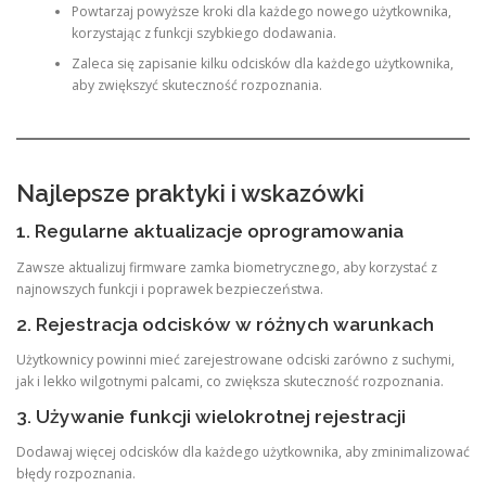
Powtarzaj powyższe kroki dla każdego nowego użytkownika,
korzystając z funkcji szybkiego dodawania.
Zaleca się zapisanie kilku odcisków dla każdego użytkownika,
aby zwiększyć skuteczność rozpoznania.
Najlepsze praktyki i wskazówki
1. Regularne aktualizacje oprogramowania
Zawsze aktualizuj firmware zamka biometrycznego, aby korzystać z
najnowszych funkcji i poprawek bezpieczeństwa.
2. Rejestracja odcisków w różnych warunkach
Użytkownicy powinni mieć zarejestrowane odciski zarówno z suchymi,
jak i lekko wilgotnymi palcami, co zwiększa skuteczność rozpoznania.
3. Używanie funkcji wielokrotnej rejestracji
Dodawaj więcej odcisków dla każdego użytkownika, aby zminimalizować
błędy rozpoznania.