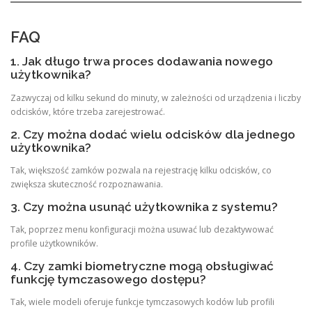
FAQ
1. Jak długo trwa proces dodawania nowego
użytkownika?
Zazwyczaj od kilku sekund do minuty, w zależności od urządzenia i liczby
odcisków, które trzeba zarejestrować.
2. Czy można dodać wielu odcisków dla jednego
użytkownika?
Tak, większość zamków pozwala na rejestrację kilku odcisków, co
zwiększa skuteczność rozpoznawania.
3. Czy można usunąć użytkownika z systemu?
Tak, poprzez menu konfiguracji można usuwać lub dezaktywować
profile użytkowników.
4. Czy zamki biometryczne mogą obsługiwać
funkcję tymczasowego dostępu?
Tak, wiele modeli oferuje funkcje tymczasowych kodów lub profili