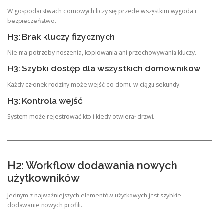
W gospodarstwach domowych liczy się przede wszystkim wygoda i
bezpieczeństwo.
H3: Brak kluczy fizycznych
Nie ma potrzeby noszenia, kopiowania ani przechowywania kluczy.
H3: Szybki dostęp dla wszystkich domowników
Każdy członek rodziny może wejść do domu w ciągu sekundy.
H3: Kontrola wejść
System może rejestrować kto i kiedy otwierał drzwi.
H2: Workflow dodawania nowych
użytkowników
Jednym z najważniejszych elementów użytkowych jest szybkie
dodawanie nowych profili.