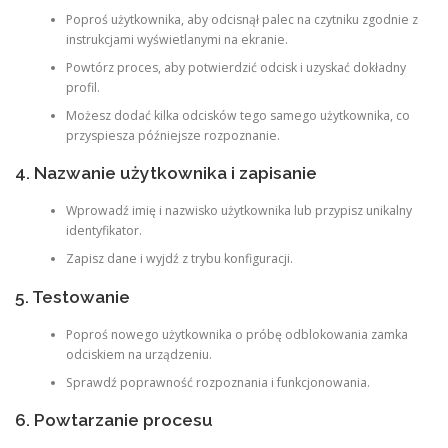
Poproś użytkownika, aby odcisnął palec na czytniku zgodnie z
instrukcjami wyświetlanymi na ekranie.
Powtórz proces, aby potwierdzić odcisk i uzyskać dokładny
profil.
Możesz dodać kilka odcisków tego samego użytkownika, co
przyspiesza późniejsze rozpoznanie.
4. Nazwanie użytkownika i zapisanie
Wprowadź imię i nazwisko użytkownika lub przypisz unikalny
identyfikator.
Zapisz dane i wyjdź z trybu konfiguracji.
5. Testowanie
Poproś nowego użytkownika o próbę odblokowania zamka
odciskiem na urządzeniu.
Sprawdź poprawność rozpoznania i funkcjonowania.
6. Powtarzanie procesu