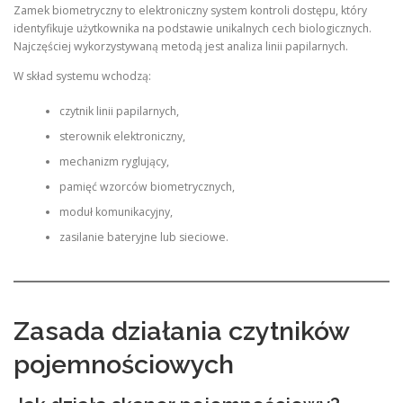
Zamek biometryczny to elektroniczny system kontroli dostępu, który
identyfikuje użytkownika na podstawie unikalnych cech biologicznych.
Najczęściej wykorzystywaną metodą jest analiza linii papilarnych.
W skład systemu wchodzą:
czytnik linii papilarnych,
sterownik elektroniczny,
mechanizm ryglujący,
pamięć wzorców biometrycznych,
moduł komunikacyjny,
zasilanie bateryjne lub sieciowe.
Zasada działania czytników
pojemnościowych