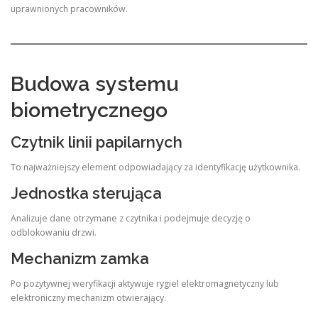
uprawnionych pracowników.
Budowa systemu
biometrycznego
Czytnik linii papilarnych
To najważniejszy element odpowiadający za identyfikację użytkownika.
Jednostka sterująca
Analizuje dane otrzymane z czytnika i podejmuje decyzję o
odblokowaniu drzwi.
Mechanizm zamka
Po pozytywnej weryfikacji aktywuje rygiel elektromagnetyczny lub
elektroniczny mechanizm otwierający.