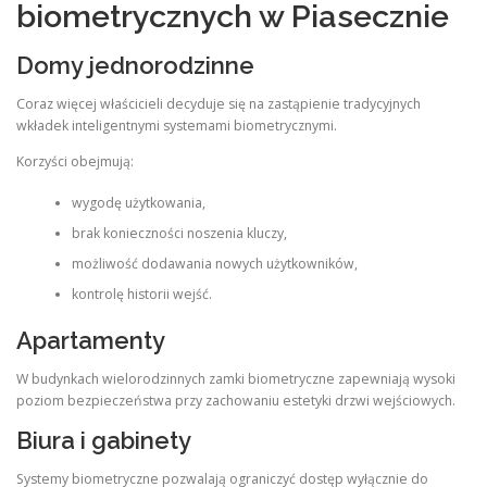
biometrycznych w Piasecznie
Domy jednorodzinne
Coraz więcej właścicieli decyduje się na zastąpienie tradycyjnych
wkładek inteligentnymi systemami biometrycznymi.
Korzyści obejmują:
wygodę użytkowania,
brak konieczności noszenia kluczy,
możliwość dodawania nowych użytkowników,
kontrolę historii wejść.
Apartamenty
W budynkach wielorodzinnych zamki biometryczne zapewniają wysoki
poziom bezpieczeństwa przy zachowaniu estetyki drzwi wejściowych.
Biura i gabinety
Systemy biometryczne pozwalają ograniczyć dostęp wyłącznie do