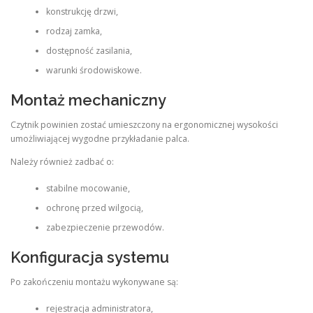
konstrukcję drzwi,
rodzaj zamka,
dostępność zasilania,
warunki środowiskowe.
Montaż mechaniczny
Czytnik powinien zostać umieszczony na ergonomicznej wysokości
umożliwiającej wygodne przykładanie palca.
Należy również zadbać o:
stabilne mocowanie,
ochronę przed wilgocią,
zabezpieczenie przewodów.
Konfiguracja systemu
Po zakończeniu montażu wykonywane są:
rejestracja administratora,