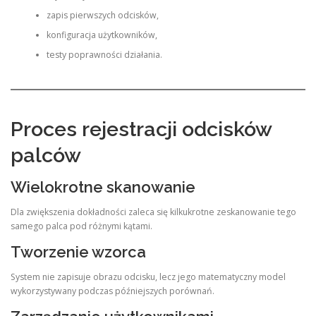
zapis pierwszych odcisków,
konfiguracja użytkowników,
testy poprawności działania.
Proces rejestracji odcisków
palców
Wielokrotne skanowanie
Dla zwiększenia dokładności zaleca się kilkukrotne zeskanowanie tego
samego palca pod różnymi kątami.
Tworzenie wzorca
System nie zapisuje obrazu odcisku, lecz jego matematyczny model
wykorzystywany podczas późniejszych porównań.