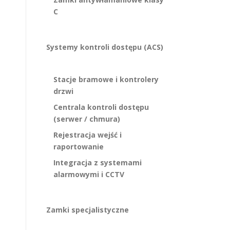
C
Systemy kontroli dostępu (ACS)
Stacje bramowe i kontrolery
drzwi
Centrala kontroli dostępu
(serwer / chmura)
Rejestracja wejść i
raportowanie
Integracja z systemami
alarmowymi i CCTV
Zamki specjalistyczne