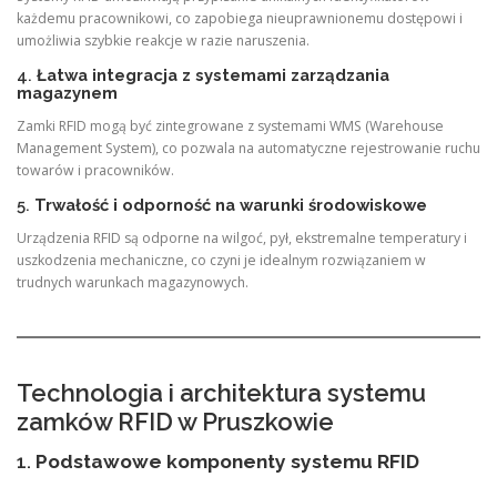
każdemu pracownikowi, co zapobiega nieuprawnionemu dostępowi i
umożliwia szybkie reakcje w razie naruszenia.
4.
Łatwa integracja z systemami zarządzania
magazynem
Zamki RFID mogą być zintegrowane z systemami WMS (Warehouse
Management System), co pozwala na automatyczne rejestrowanie ruchu
towarów i pracowników.
5.
Trwałość i odporność na warunki środowiskowe
Urządzenia RFID są odporne na wilgoć, pył, ekstremalne temperatury i
uszkodzenia mechaniczne, co czyni je idealnym rozwiązaniem w
trudnych warunkach magazynowych.
Technologia i architektura systemu
zamków RFID w Pruszkowie
1.
Podstawowe komponenty systemu RFID