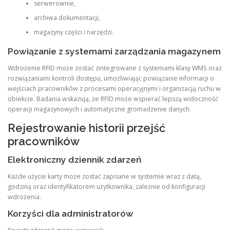
serwerownie,
archiwa dokumentacji,
magazyny części i narzędzi.
Powiązanie z systemami zarządzania magazynem
Wdrożenie RFID może zostać zintegrowane z systemami klasy WMS oraz
rozwiązaniami kontroli dostępu, umożliwiając powiązanie informacji o
wejściach pracowników z procesami operacyjnymi i organizacją ruchu w
obiekcie. Badania wskazują, że RFID może wspierać lepszą widoczność
operacji magazynowych i automatyczne gromadzenie danych.
Rejestrowanie historii przejść
pracowników
Elektroniczny dziennik zdarzeń
Każde użycie karty może zostać zapisane w systemie wraz z datą,
godziną oraz identyfikatorem użytkownika, zależnie od konfiguracji
wdrożenia.
Korzyści dla administratorów