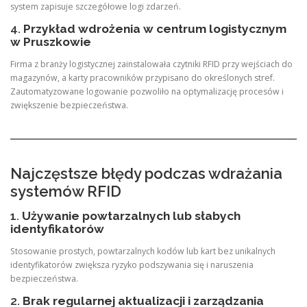
system zapisuje szczegółowe logi zdarzeń.
4.
Przykład wdrożenia w centrum logistycznym
w Pruszkowie
Firma z branży logistycznej zainstalowała czytniki RFID przy wejściach do
magazynów, a karty pracowników przypisano do określonych stref.
Zautomatyzowane logowanie pozwoliło na optymalizację procesów i
zwiększenie bezpieczeństwa.
Najczęstsze błędy podczas wdrażania
systemów RFID
1.
Używanie powtarzalnych lub słabych
identyfikatorów
Stosowanie prostych, powtarzalnych kodów lub kart bez unikalnych
identyfikatorów zwiększa ryzyko podszywania się i naruszenia
bezpieczeństwa.
2.
Brak regularnej aktualizacji i zarządzania