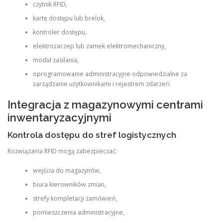
czytnik RFID,
kartę dostępu lub brelok,
kontroler dostępu,
elektrozaczep lub zamek elektromechaniczny,
moduł zasilania,
oprogramowanie administracyjne odpowiedzialne za
zarządzanie użytkownikami i rejestrem zdarzeń.
Integracja z magazynowymi centrami
inwentaryzacyjnymi
Kontrola dostępu do stref logistycznych
Rozwiązania RFID mogą zabezpieczać:
wejścia do magazynów,
biura kierowników zmian,
strefy kompletacji zamówień,
pomieszczenia administracyjne,