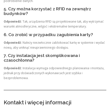
podrobienie danych.
5. Czy można korzystać z RFID na zewnątrz
budynków?
Odpowiedź:
Tak, urządzenia RFID są projektowane tak, aby wytrzymać
warunki atmosferyczne, wilgoć i ekstremalne temperatury.
6. Co zrobić w przypadku zagubienia karty?
Odpowiedź:
Należy niezwłocznie zablokować kartę w systemie i wydać
nową, aby uniknąć nieuprawnionego dostępu.
7. Czy instalacja jest skomplikowana i
czasochłonna?
Odpowiedź:
Instalacja wymaga odpowiedniego planowania i montażu,
jednak przy doświadczonych wykonawcach jest szybka i
bezproblemowa.
Kontakt i więcej informacji