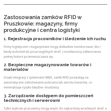
Zastosowania zamków RFID w
Pruszkowie: magazyny, firmy
produkcyjne i centra logistyki
1.
Rejestracja pracowników i śledzenie ich ruchu
Firmy logistyczne i magazynowe mogą dokładnie monitorować, kto i
kiedy wchodził do poszczególnych stref, z możliwością odtworzenia
pełnej historii przemieszczania się.
2.
Bezpieczne magazynowanie towarów i
materiałów
Dzięki integracji z systemami WMS, zamki RFID pozwalają na
automatyczne odnotowanie pobrania lub zwrotu towarów, co
minimalizuje ryzyko błędów i kradzieży.
3.
Zarządzanie dostępem do pomieszczeń
technicznych i serwerowni
Tylko wybrani pracownicy mogą wejść do najbardziej wrażliwych stref, a