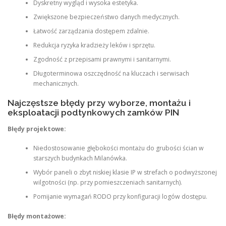
Dyskretny wygląd i wysoka estetyka.
Zwiększone bezpieczeństwo danych medycznych.
Łatwość zarządzania dostępem zdalnie.
Redukcja ryzyka kradzieży leków i sprzętu.
Zgodność z przepisami prawnymi i sanitarnymi.
Długoterminowa oszczędność na kluczach i serwisach
mechanicznych.
Najczęstsze błędy przy wyborze, montażu i
eksploatacji podtynkowych zamków PIN
Błędy projektowe:
Niedostosowanie głębokości montażu do grubości ścian w
starszych budynkach Milanówka.
Wybór paneli o zbyt niskiej klasie IP w strefach o podwyższonej
wilgotności (np. przy pomieszczeniach sanitarnych).
Pomijanie wymagań RODO przy konfiguracji logów dostępu.
Błędy montażowe: