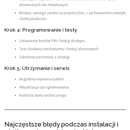
drewnianych lub metalowych.
Montaż samego zamka na powierzchni, z zachowaniem estetyki
i funkcjonalności.
Krok 4: Programowanie i testy
Ustawienie kodów PIN i funkcji dostępu.
Test działania mechanizmu i funkcji alarmowych.
Szkolenie personelu z obsługi.
Krok 5: Utrzymanie i serwis
Regularna wymiana baterii.
Aktualizacja oprogramowania.
Kontrola stanu technicznego.
Najczęstsze błędy podczas instalacji i