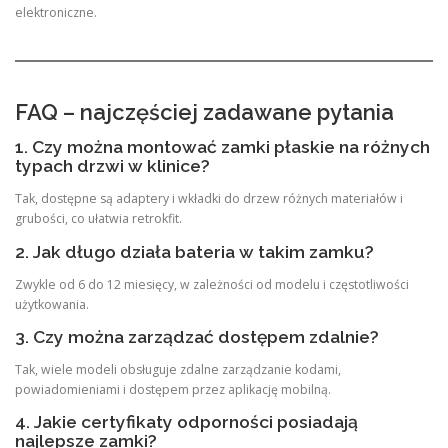
elektroniczne.
FAQ – najczęściej zadawane pytania
1. Czy można montować zamki płaskie na różnych
typach drzwi w klinice?
Tak, dostępne są adaptery i wkładki do drzew różnych materiałów i
grubości, co ułatwia retrokfit.
2. Jak długo działa bateria w takim zamku?
Zwykle od 6 do 12 miesięcy, w zależności od modelu i częstotliwości
użytkowania.
3. Czy można zarządzać dostępem zdalnie?
Tak, wiele modeli obsługuje zdalne zarządzanie kodami,
powiadomieniami i dostępem przez aplikację mobilną.
4. Jakie certyfikaty odporności posiadają
najlepsze zamki?