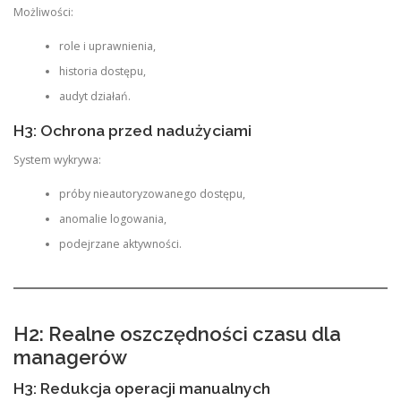
Możliwości:
role i uprawnienia,
historia dostępu,
audyt działań.
H3: Ochrona przed nadużyciami
System wykrywa:
próby nieautoryzowanego dostępu,
anomalie logowania,
podejrzane aktywności.
H2: Realne oszczędności czasu dla
managerów
H3: Redukcja operacji manualnych