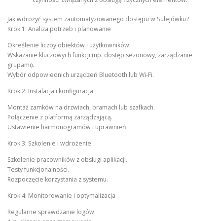
Jak wdrożyć system zautomatyzowanego dostępu w Sulejówku?
Krok 1: Analiza potrzeb i planowanie
Określenie liczby obiektów i użytkowników.
Wskazanie kluczowych funkcji (np. dostęp sezonowy, zarządzanie
grupami).
Wybór odpowiednich urządzeń Bluetooth lub Wi-Fi.
Krok 2: Instalacja i konfiguracja
Montaż zamków na drzwiach, bramach lub szafkach.
Połączenie z platformą zarządzającą.
Ustawienie harmonogramów i uprawnień.
Krok 3: Szkolenie i wdrożenie
Szkolenie pracowników z obsługi aplikacji.
Testy funkcjonalności.
Rozpoczęcie korzystania z systemu.
Krok 4: Monitorowanie i optymalizacja
Regularne sprawdzanie logów.