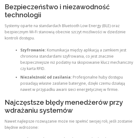
Bezpieczeństwo i niezawodność
technologii
Systemy oparte na standardach Bluetooth Low Energy (BLE) oraz
bezpiecznym Wi-Fi stanowią obecnie szczyt możliwości w dziedzinie
kontroli dostępu.
Szyfrowanie:
Komunikacja między aplikacją a zamkiem jest
chroniona standardami szyfrowania, co jest znacznie
bezpieczniejsze niż podatny na skopiowanie klucz mechaniczny
czy karta RFID.
Niezależność od zasilania:
Profesjonalne huby dostępu
posiadają własne zasilanie bateryjne, dzięki czemu działają
nawet w przypadku awarii sieci energetycznej w firmie.
Najczęstsze błędy menedżerów przy
wdrażaniu systemów
Nawet najlepsze rozwiązanie może nie spełnić swojej roli, jeśli zostanie
błędnie wdrożone: