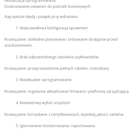
Aktualizacja oprogramowania.
Dostosowanie ustawień do potrzeb biznesowych.
Najczęstsze błędy i pułapki przy wdrażaniu
Nieprawidłowa konfiguracja uprawnień
Rozwiązanie: dokładne planowanie i testowanie dostępów przed
uruchomieniem.
Brak odpowiedniego szkolenia użytkowników
Rozwiązanie: przeprowadzenie pełnych szkoleń i instruktaży.
Nieaktualne oprogramowanie
Rozwiązanie: regularnie aktualizować firmware i platformę zarządzającą.
Niewłaściwy wybór urządzeń
Rozwiązanie: korzystanie z certyfikowanych, wysokiej jakości zamków.
Ignorowanie monitorowania i raportowania