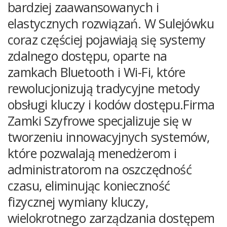
bardziej zaawansowanych i
elastycznych rozwiązań. W Sulejówku
coraz częściej pojawiają się systemy
zdalnego dostępu, oparte na
zamkach Bluetooth i Wi-Fi, które
rewolucjonizują tradycyjne metody
obsługi kluczy i kodów dostępu.Firma
Zamki Szyfrowe specjalizuje się w
tworzeniu innowacyjnych systemów,
które pozwalają menedżerom i
administratorom na oszczędność
czasu, eliminując konieczność
fizycznej wymiany kluczy,
wielokrotnego zarządzania dostępem