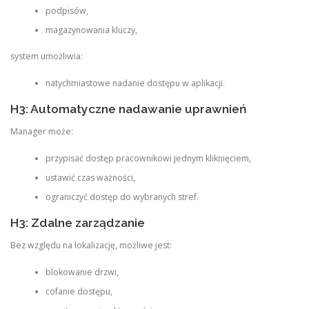
podpisów,
magazynowania kluczy,
system umożliwia:
natychmiastowe nadanie dostępu w aplikacji.
H3: Automatyczne nadawanie uprawnień
Manager może:
przypisać dostęp pracownikowi jednym kliknięciem,
ustawić czas ważności,
ograniczyć dostęp do wybranych stref.
H3: Zdalne zarządzanie
Bez względu na lokalizację, możliwe jest:
blokowanie drzwi,
cofanie dostępu,