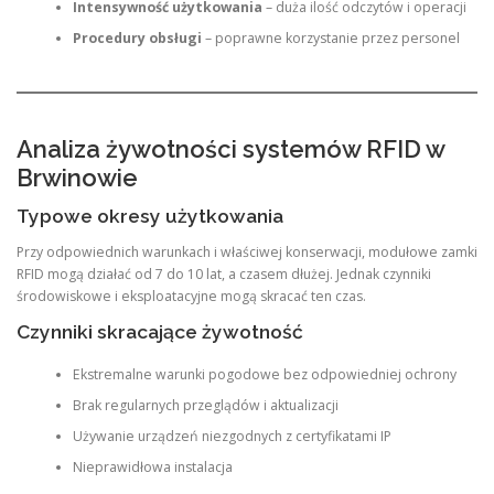
Intensywność użytkowania
– duża ilość odczytów i operacji
Procedury obsługi
– poprawne korzystanie przez personel
Analiza żywotności systemów RFID w
Brwinowie
Typowe okresy użytkowania
Przy odpowiednich warunkach i właściwej konserwacji, modułowe zamki
RFID mogą działać od 7 do 10 lat, a czasem dłużej. Jednak czynniki
środowiskowe i eksploatacyjne mogą skracać ten czas.
Czynniki skracające żywotność
Ekstremalne warunki pogodowe bez odpowiedniej ochrony
Brak regularnych przeglądów i aktualizacji
Używanie urządzeń niezgodnych z certyfikatami IP
Nieprawidłowa instalacja