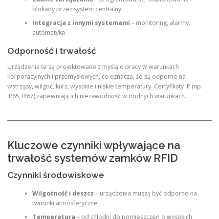
blokady przez system centralny
Integracja z innymi systemami
– monitoring, alarmy,
automatyka
Odporność i trwałość
Urządzenia te są projektowane z myślą o pracy w warunkach
korporacyjnych i przemysłowych, co oznacza, że są odporne na
wstrząsy, wilgoć, kurz, wysokie i niskie temperatury. Certyfikaty IP (np.
IP65, IP67) zapewniają ich niezawodność w trudnych warunkach.
Kluczowe czynniki wpływające na
trwałość systemów zamków RFID
Czynniki środowiskowe
Wilgotność i deszcz
– urządzenia muszą być odporne na
warunki atmosferyczne
Temperatura
– od chłodni do pomieszczeń o wysokich