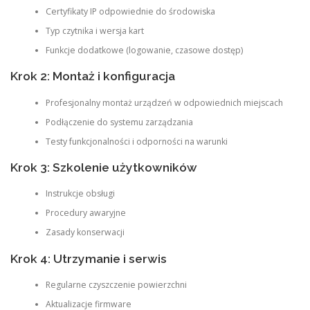
Certyfikaty IP odpowiednie do środowiska
Typ czytnika i wersja kart
Funkcje dodatkowe (logowanie, czasowe dostęp)
Krok 2: Montaż i konfiguracja
Profesjonalny montaż urządzeń w odpowiednich miejscach
Podłączenie do systemu zarządzania
Testy funkcjonalności i odporności na warunki
Krok 3: Szkolenie użytkowników
Instrukcje obsługi
Procedury awaryjne
Zasady konserwacji
Krok 4: Utrzymanie i serwis
Regularne czyszczenie powierzchni
Aktualizacje firmware