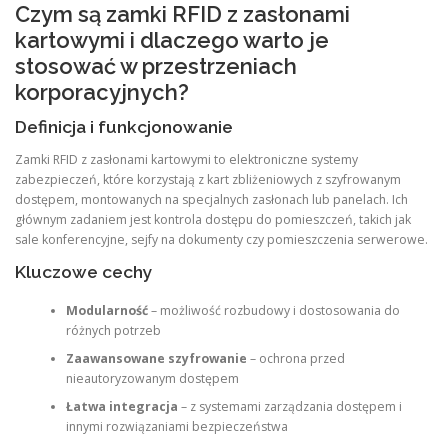
Czym są zamki RFID z zasłonami
kartowymi i dlaczego warto je
stosować w przestrzeniach
korporacyjnych?
Definicja i funkcjonowanie
Zamki RFID z zasłonami kartowymi to elektroniczne systemy
zabezpieczeń, które korzystają z kart zbliżeniowych z szyfrowanym
dostępem, montowanych na specjalnych zasłonach lub panelach. Ich
głównym zadaniem jest kontrola dostępu do pomieszczeń, takich jak
sale konferencyjne, sejfy na dokumenty czy pomieszczenia serwerowe.
Kluczowe cechy
Modularność
– możliwość rozbudowy i dostosowania do
różnych potrzeb
Zaawansowane szyfrowanie
– ochrona przed
nieautoryzowanym dostępem
Łatwa integracja
– z systemami zarządzania dostępem i
innymi rozwiązaniami bezpieczeństwa