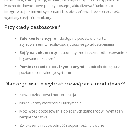
Można dodawać nowe punkty dostępu, aktualizować funkcje lub
integrować je z innymi systemami bezpieczeństwa bez konieczności
wymiany całej infrastruktury.
Przykłady zastosowań
Sale konferencyjne
– dostęp na podstawie kart z
szyfrowaniem, z możliwością czasowego udostępniania
Sejfy na dokumenty
– automatyczne i ręczne odblokowanie z
logowaniem zdarzeń
Pomieszczenia z poufnymi danymi
– kontrola dostępu z
poziomu centralnego systemu
Dlaczego warto wybrać rozwiązania modułowe?
Łatwa rozbudowa i modernizacja
Niskie koszty wdrożenia i utrzymania
Możliwość dostosowania do różnych standardów i wymagań
bezpieczeństwa
Zwiększona niezawodność i odporność na awarie