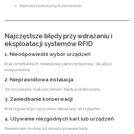
Wymiana uszkodzonych elementów
Najczęstsze błędy przy wdrażaniu i
eksploatacji systemów RFID
1. Nieodpowiedni wybór urządzeń
Brak certyfikatów IP, niewłaściwy zakres temperatur, zła jakość
komponentów.
2. Nieprawidłowa instalacja
Złe mocowania, brak uszczelnień, błędy w okablowaniu.
3. Zaniedbanie konserwacji
Brak regularnego czyszczenia, aktualizacji i przeglądów.
4. Używanie niezgodnych kart lub urządzeń
Niewłaściwe modele lub nieautoryzowane karty.