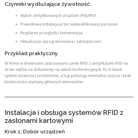
Czynniki wydłużające żywotność
Wybór certyfikowanych urządzeń IP65/IP67
Prawidłowa instalacja przez wykwalifikowany personel
Regularne przeglądy i konserwacja
Aktualizacje oprogramowania i zabezpieczeń
Przykład praktyczny
W firmie w Brwinowie zastosowano zamki RFID z certyfikatami IP65 na
drzwi sejfów na dokumenty i w salach konferencyjnych. Po 6 latach
system działa bez problemów, a logi pokazują minimalne zużycie i brak
konieczności wymiany głównych elementów.
Instalacja i obsługa systemów RFID z
zasłonami kartowymi
Krok 1: Dobór urządzeń